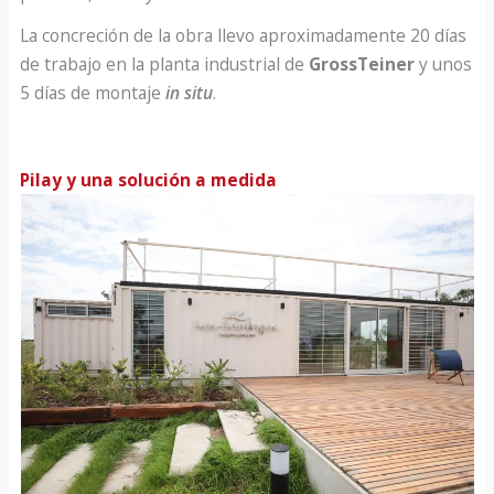
La concreción de la obra llevo aproximadamente 20 días
de trabajo en la planta industrial de
GrossTeiner
y unos
5 días de montaje
in situ
.
Pilay y una solución a medida