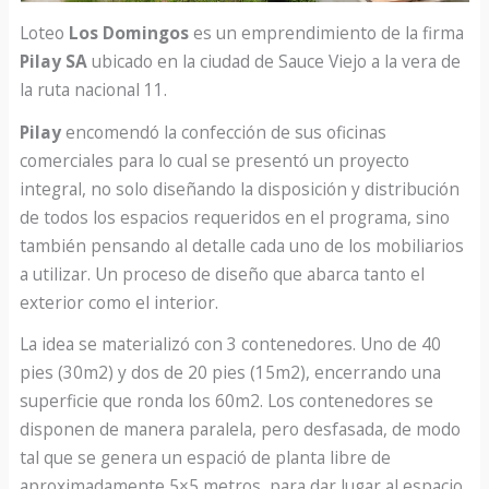
Loteo
Los Domingos
es un emprendimiento de la firma
Pilay SA
ubicado en la ciudad de Sauce Viejo a la vera de
la ruta nacional 11.
Pilay
encomendó la confección de sus oficinas
comerciales para lo cual se presentó un proyecto
integral, no solo diseñando la disposición y distribución
de todos los espacios requeridos en el programa, sino
también pensando al detalle cada uno de los mobiliarios
a utilizar. Un proceso de diseño que abarca tanto el
exterior como el interior.
La idea se materializó con 3 contenedores. Uno de 40
pies (30m2) y dos de 20 pies (15m2), encerrando una
superficie que ronda los 60m2. Los contenedores se
disponen de manera paralela, pero desfasada, de modo
tal que se genera un espació de planta libre de
aproximadamente 5×5 metros, para dar lugar al espacio