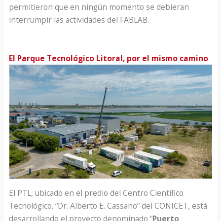
permitieron que en ningún momento se debieran
interrumpir las actividades del FABLAB.
El Parque Tecnológico Litoral, por el mismo camino
El PTL, ubicado en el predio del Centro Científico
Tecnológico. “Dr. Alberto E. Cassano” del CONICET, está
desarrollando el proyecto denominado “
Puerto