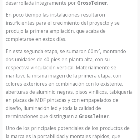
desarrollada íntegramente por
GrossTeiner
.
En poco tiempo las instalaciones resultaron
insuficientes para el crecimiento del proyecto y se
produjo la primera ampliación, que acaba de
completarse en estos días.
2
En esta segunda etapa, se sumaron 60m
, montando
dos unidades de 40 pies en planta alta, con su
respectiva vinculación vertical. Materialmente se
mantuvo la misma imagen de la primera etapa, con
colores exteriores en combinación con lo existente,
aberturas de aluminio negras, pisos vinílicos, tabiquería
en placas de MDF pintadas y con empapelados de
diseño, iluminación led y toda la calidad de
terminaciones que distinguen a
GrossTeiner
.
Uno de los principales potenciales de los productos de
la marca es la portabilidad y montajes rápidos, que