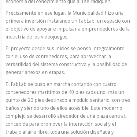
economía del conocimiento que allí se radiquen.
Precisamente en ese lugar, la Municipalidad hizo una
primera inversión instalando un FabLab, un espacio con
el objetivo de apoyar e impulsar a emprendedores de la
industria de los videojuegos.
El proyecto desde sus inicios se pensó integralmente
con el uso de contenedores, para aprovechar la
versatilidad del sistema constructivo y la posibilidad de
generar anexos en etapas.
El FabLab se puso en marcha contando con cuatro
contenedores marítimos de 40 pies cada uno, más un
quinto de 20 pies destinado a módulo sanitario, con tres
baños y siendo uno de ellos accesible. Este moderno
complejo se desarrolló alrededor de una plaza central,
concebida para promover la interacción social y el
trabajo al aire libre, toda una solución diseñada y