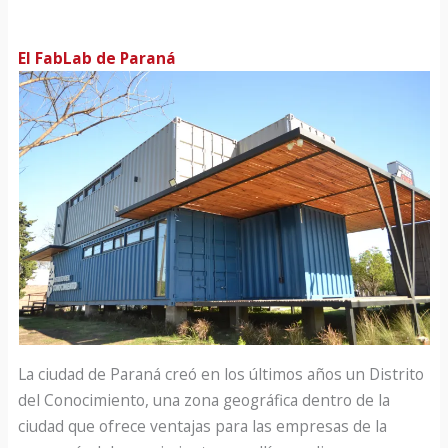
El FabLab de Paraná
La ciudad de Paraná creó en los últimos años un Distrito
del Conocimiento, una zona geográfica dentro de la
ciudad que ofrece ventajas para las empresas de la