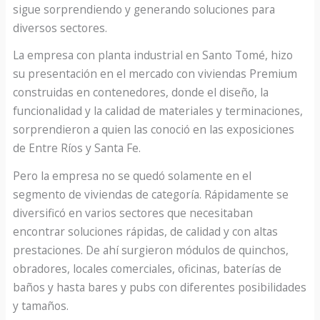
sigue sorprendiendo y generando soluciones para
diversos sectores.
La empresa con planta industrial en Santo Tomé, hizo
su presentación en el mercado con viviendas Premium
construidas en contenedores, donde el diseño, la
funcionalidad y la calidad de materiales y terminaciones,
sorprendieron a quien las conoció en las exposiciones
de Entre Ríos y Santa Fe.
Pero la empresa no se quedó solamente en el
segmento de viviendas de categoría. Rápidamente se
diversificó en varios sectores que necesitaban
encontrar soluciones rápidas, de calidad y con altas
prestaciones. De ahí surgieron módulos de quinchos,
obradores, locales comerciales, oficinas, baterías de
baños y hasta bares y pubs con diferentes posibilidades
y tamaños.