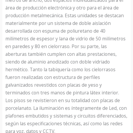
área de producción electrónica y otro para el área de
producción metalmecánica. Estas unidades se destacan
materialmente por un sistema de doble aislación
desarrollada con espuma de poliuretano de 40
milímetros de espesor y lana de vidrio de 50 milímetros
en paredes y 80 en cielorraso. Por su parte, las
aberturas también cumplen con altas prestaciones,
siendo de aluminio anodizado con doble vidriado
hermético. Tanto la tabiquería como los cielorrasos
fueron realizadas con estructura de perfiles
galvanizados revestidos con placas de yeso y
terminados con tres manos de pintura látex interior.
Los pisos se revistieron en su totalidad con placas de
porcelanato. La iluminación es íntegramente de Led, con
plafones embutidos y sistemas y circuitos diferenciados,
según las especificaciones técnicas, así como las redes
para voz, datos y CCTV.