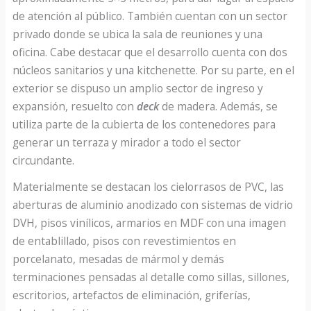
de atención al público. También cuentan con un sector
privado donde se ubica la sala de reuniones y una
oficina. Cabe destacar que el desarrollo cuenta con dos
núcleos sanitarios y una kitchenette. Por su parte, en el
exterior se dispuso un amplio sector de ingreso y
expansión, resuelto con
deck
de madera. Además, se
utiliza parte de la cubierta de los contenedores para
generar un terraza y mirador a todo el sector
circundante.
Materialmente se destacan los cielorrasos de PVC, las
aberturas de aluminio anodizado con sistemas de vidrio
DVH, pisos vinílicos, armarios en MDF con una imagen
de entablillado, pisos con revestimientos en
porcelanato, mesadas de mármol y demás
terminaciones pensadas al detalle como sillas, sillones,
escritorios, artefactos de eliminación, griferías,