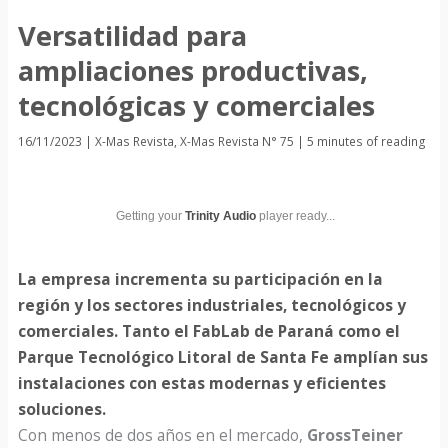
Versatilidad para
ampliaciones productivas,
tecnológicas y comerciales
16/11/2023
|
X-Mas Revista
,
X-Mas Revista N° 75
|
5 minutes of reading
Getting your
Trinity Audio
player ready...
La empresa incrementa su participación en la
región y los sectores industriales, tecnológicos y
comerciales. Tanto el FabLab de Paraná como el
Parque Tecnológico Litoral de Santa Fe amplían sus
instalaciones con estas modernas y eficientes
soluciones.
Con menos de dos años en el mercado,
GrossTeiner