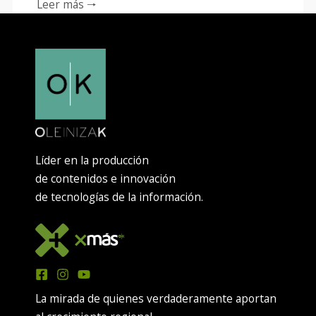
Leer más 🠒
Líder en la producción
de contenidos e innovación
de tecnologías de la información.
La mirada de quienes verdaderamente aportan