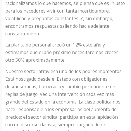
racionalizamos lo que hacemos, se piensa que es injusto
para los hacedores vivir con tanta incertidumbre,
volatilidad y preguntas constantes. Y, sin embargo,
encontramos respuestas saliendo hacia adelante
constantemente.
La planta de personal creció un 12% este año y
estimamos que el año próximo necesitaremos crecer
otro 30% aproximadamente.
Nuestro sector atraviesa uno de los peores momentos.
Está hostigado desde el Estado con obligaciones
desmesuradas, burocracia y cambio permanente de
reglas de juego. Veo una intervención cada vez más
grande del Estado en la economía. La clase política nos
hace responsable a los empresarios del aumento de
precios; el sector sindical participa en esta lapidación
con un discurso clasista, siempre cargado de un