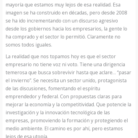
mayoría que estamos muy lejos de esa realidad. Esa
imagen se ha construido en décadas, pero desde 2008
se ha ido incrementando con un discurso agresivo
desde los gobiernos hacia los empresarios, la gente lo
ha comprado y el sector lo permitió. Claramente no
somos todos iguales.
La realidad que nos topamos hoy es que el sector
empresario no tiene voz ni voto. Tiene una dirigencia
temerosa que busca sobrevivir hasta que aclare… “pasar
el invierno”. Se necesita un sector unido, protagonista
de las discusiones, fomentando el espíritu
emprendedor y federal. Con propuestas claras para
mejorar la economía y la competitividad. Que potencie la
investigación y la innovación tecnológica de las
empresas, promoviendo la formación y protegiendo el
medio ambiente. El camino es por ahí, pero estamos
lejos de esa utopía.