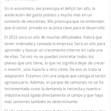
En lo económico, me preocupa el déficit tan alto, la
aceleración del gasto público y mucho más en un
contexto de elecciones. Me preocupa que no entiendan
que el sector privado es la única clave para el desarrollo.
El 2023 será un año de muchas dificultades. Habrá que
tener ordenada y saneada la empresa. Será un año para
aprender y buscar un crecimiento interno en cada una
de ellas. Tal vez no se puedan concretar todos los
planes que uno tiene, lo que no significa dejar de crecer
o invertir, sino hacerlo a otro ritmo. De eso se trata la
adaptación. Estamos con una sequía que castiga al sector
agropecuario. Además, el parque de camiones no se ha
incrementado como la demanda lo necesita y nuestra
industria está ligada directamente al campo y que haya
más camiones también es determinante.