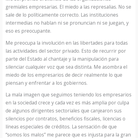
gremiales empresarias. El miedo a las represalias. No se
sale de lo políticamente correcto. Las instituciones
intermedias no hablan ni se pronuncian ni se juegan, y
eso es preocupante.
Me preocupa la involución en las libertades para todas
las actividades del sector privado. Esto de recurrir por
parte del Estado al chantaje y la manipulación para
silenciar cualquier voz que sea distinta. Me asombra el
miedo de los empresarios de decir realmente lo que
piensan y enfrentar a los gobiernos.
La mala imagen que seguimos teniendo los empresarios
en la sociedad crece y cada vez es más amplia por culpa
de algunos dirigentes sectoriales que canjearon sus
silencios por contratos, beneficios fiscales, licencias o
líneas especiales de créditos. La sensación de que
“somos los malos” me parece que es injusta para la gran