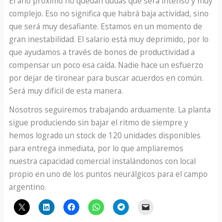
El año próximo no quedan dudas que será intenso y muy
complejo. Eso no significa que habrá baja actividad, sino
que será muy desafiante. Estamos en un momento de
gran inestabilidad. El salario está muy deprimido, por lo
que ayudamos a través de bonos de productividad a
compensar un poco esa caída. Nadie hace un esfuerzo
por dejar de tironear para buscar acuerdos en común.
Será muy difícil de esta manera.
Nosotros seguiremos trabajando arduamente. La planta
sigue produciendo sin bajar el ritmo de siempre y
hemos logrado un stock de 120 unidades disponibles
para entrega inmediata, por lo que ampliaremos
nuestra capacidad comercial instalándonos con local
propio en uno de los puntos neurálgicos para el campo
argentino.