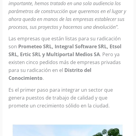
importante, hemos tratado en una sola audiencia los
parámetros de construcción que queremos en el lugar y
ahora queda en manos de las empresas establecer sus
procesos, sus proyectos y hacernos una devolución”.
Las empresas que están listas para su radicación
son
Prometeo SRL, Integral Software SRL, Etsol
SRL, Ertic SRL y Multiportal Medios SA
. Pero ya
existen cinco pedidos más de empresas privadas
para su radicación en el
Distrito del
Conocimiento
.
Es el primer paso para integrar un sector que
genera puestos de trabajo de calidad y que
promete un crecimiento sólido en la ciudad.