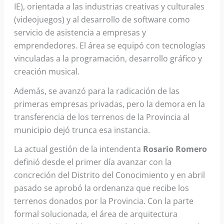
IE), orientada a las industrias creativas y culturales
(videojuegos) y al desarrollo de software como
servicio de asistencia a empresas y
emprendedores. El área se equipó con tecnologías
vinculadas a la programación, desarrollo gráfico y
creación musical.
Además, se avanzó para la radicación de las
primeras empresas privadas, pero la demora en la
transferencia de los terrenos de la Provincia al
municipio dejó trunca esa instancia.
La actual gestión de la intendenta
Rosario Romero
definió desde el primer día avanzar con la
concreción del Distrito del Conocimiento y en abril
pasado se aprobó la ordenanza que recibe los
terrenos donados por la Provincia. Con la parte
formal solucionada, el área de arquitectura