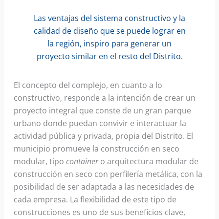
Las ventajas del sistema constructivo y la
calidad de diseño que se puede lograr en
la región, inspiro para generar un
proyecto similar en el resto del Distrito.
El concepto del complejo, en cuanto a lo
constructivo, responde a la intención de crear un
proyecto integral que conste de un gran parque
urbano donde puedan convivir e interactuar la
actividad pública y privada, propia del Distrito. El
municipio promueve la construcción en seco
modular, tipo
container
o arquitectura modular de
construcción en seco con perfilería metálica, con la
posibilidad de ser adaptada a las necesidades de
cada empresa. La flexibilidad de este tipo de
construcciones es uno de sus beneficios clave,