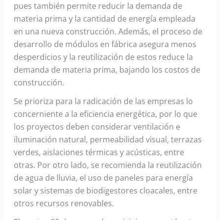
pues también permite reducir la demanda de
materia prima y la cantidad de energía empleada
en una nueva construcción. Además, el proceso de
desarrollo de módulos en fábrica asegura menos
desperdicios y la reutilización de estos reduce la
demanda de materia prima, bajando los costos de
construcción.
Se prioriza para la radicación de las empresas lo
concerniente a la eficiencia energética, por lo que
los proyectos deben considerar ventilación e
iluminación natural, permeabilidad visual, terrazas
verdes, aislaciones térmicas y acústicas, entre
otras. Por otro lado, se recomienda la reutilización
de agua de lluvia, el uso de paneles para energía
solar y sistemas de biodigestores cloacales, entre
otros recursos renovables.