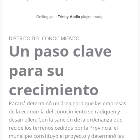
Getting your
Trinity Audio
player ready...
DISTRITO DEL CONOCIMIENTO
Un paso clave
para su
crecimiento
Paraná determinó un área para que las empresas
de la economía del conocimiento se radiquen y
desarrollen. Con la sanción de la ordenanza que
recibe los terrenos cedidos por la Provincia, el
municipio constituyó el proyecto y determinó las