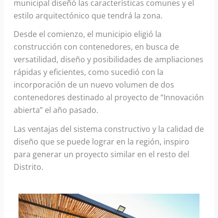
municipal diseñó las características comunes y el
estilo arquitectónico que tendrá la zona.
Desde el comienzo, el municipio eligió la
construcción con contenedores, en busca de
versatilidad, diseño y posibilidades de ampliaciones
rápidas y eficientes, como sucedió con la
incorporación de un nuevo volumen de dos
contenedores destinado al proyecto de “Innovación
abierta” el año pasado.
Las ventajas del sistema constructivo y la calidad de
diseño que se puede lograr en la región, inspiro
para generar un proyecto similar en el resto del
Distrito.