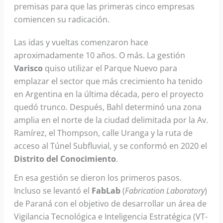
premisas para que las primeras cinco empresas
comiencen su radicación.
Las idas y vueltas comenzaron hace
aproximadamente 10 años. O más. La gestión
Varisco
quiso utilizar el Parque Nuevo para
emplazar el sector que más crecimiento ha tenido
en Argentina en la última década, pero el proyecto
quedó trunco. Después, Bahl determinó una zona
amplia en el norte de la ciudad delimitada por la Av.
Ramírez, el Thompson, calle Uranga y la ruta de
acceso al Túnel Subfluvial, y se conformó en 2020 el
Distrito del Conocimiento
.
En esa gestión se dieron los primeros pasos.
Incluso se levantó el
FabLab
(
Fabrication Laboratory
)
de Paraná con el objetivo de desarrollar un área de
Vigilancia Tecnológica e Inteligencia Estratégica (VT-