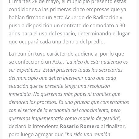
El martes 28 de mayo, el municipio presentó estas
condiciones a las primeras cinco empresas que ya
habían firmado un Acta Acuerdo de Radicación y
puso a disposición un contrato de comodato a 30
años para el uso del espacio, determinando el lugar
que ocupará cada una dentro del predio.
La reunión tuvo carácter de audiencia, por lo que
se confeccionó un Acta.
“La idea de esta audiencia es
ser expeditivos. Están presentes todas las secretarías
del municipio que deben intervenir para que cada
situación que se presente tenga una resolución
inmediata. No queremos más papel ni trámites que
demoren los procesos. Es una prueba que comenzamos
con el sector de la economía del conocimiento, pero
queremos implementarlo como modelo de gestión”,
declaró la intendenta
Rosario Romero
al finalizar,
para luego agregar que “
ha sido una reunión