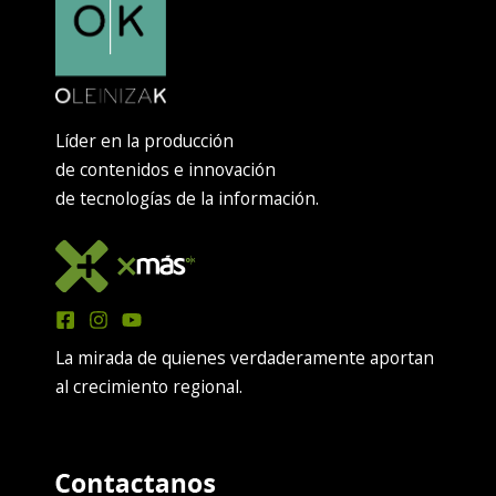
Líder en la producción
de contenidos e innovación
de tecnologías de la información.
La mirada de quienes verdaderamente aportan
al crecimiento regional.