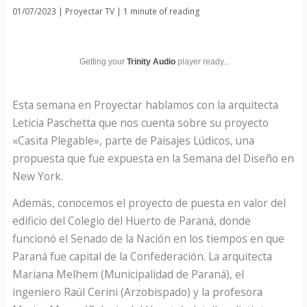
01/07/2023
|
Proyectar TV
|
1 minute of reading
Getting your
Trinity Audio
player ready...
Esta semana en Proyectar hablamos con la arquitecta
Leticia Paschetta que nos cuenta sobre su proyecto
«Casita Plegable», parte de Paisajes Lúdicos, una
propuesta que fue expuesta en la Semana del Diseño en
New York.
Además, conocemos el proyecto de puesta en valor del
edificio del Colegio del Huerto de Paraná, donde
funcionó el Senado de la Nación en los tiempos en que
Paraná fue capital de la Confederación. La arquitecta
Mariana Melhem (Municipalidad de Paraná), el
ingeniero Raúl Cerini (Arzobispado) y la profesora