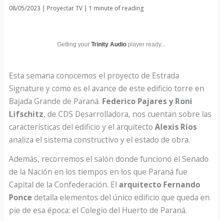
08/05/2023
|
Proyectar TV
|
1 minute of reading
Getting your
Trinity Audio
player ready...
Esta semana conocemos el proyecto de Estrada
Signature y como es el avance de este edificio torre en
Bajada Grande de Paraná.
Federico Pajares y Roni
Lifschitz
, de CDS Desarrolladora, nos cuentan sobre las
características del edificio y el arquitecto
Alexis Ríos
analiza el sistema constructivo y el estado de obra.
Además, recorremos el salón donde funcionó el Senado
de la Nación en los tiempos en los que Paraná fue
Capital de la Confederación. El
arquitecto Fernando
Ponce
detalla elementos del único edificio que queda en
pie de esa época: el Colegio del Huerto de Paraná.