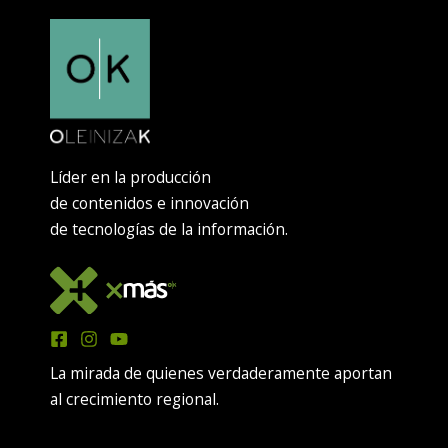
Líder en la producción
de contenidos e innovación
de tecnologías de la información.
La mirada de quienes verdaderamente aportan
al crecimiento regional.