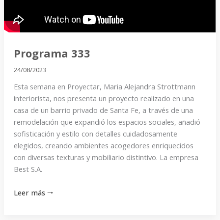
Programa 333
24/08/2023
Esta semana en Proyectar, Maria Alejandra Strottmann
interiorista, nos presenta un proyecto realizado en una
casa de un barrio privado de Santa Fe, a través de una
remodelación que expandió los espacios sociales, añadió
sofisticación y estilo con detalles cuidadosamente
elegidos, creando ambientes acogedores enriquecidos
con diversas texturas y mobiliario distintivo. La empresa
Best S.A.
Leer más 🠒