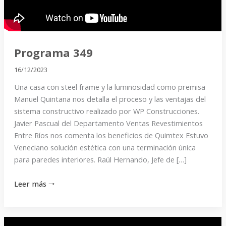
Programa 349
16/12/2023
Una casa con steel frame y la luminosidad como premisa
Manuel Quintana nos detalla el proceso y las ventajas del
sistema constructivo realizado por WP Construcciones.
Javier Pascual del Departamento Ventas Revestimientos
Entre Ríos nos comenta los beneficios de Quimtex Estuvo
Veneciano solución estética con una terminación única
para paredes interiores. Raúl Hernando, Jefe de […]
Leer más 🠒
Programa