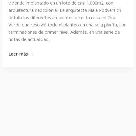
vivienda implantado en un lote de casi 1.000m2, con
arquitectura neocolonial. La arquitecta Maia Podversich
detalla los diferentes ambientes de esta casa en Oro
Verde que resolvió todo el planteo en una sola planta, con
terminaciones de primer nivel. Además, en una serie de
notas de actualidad,
Leer más 🠒
Programa
329