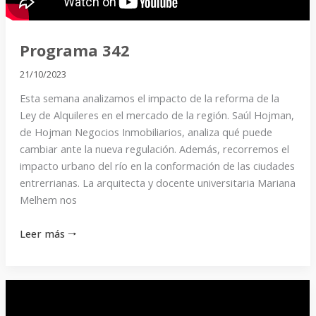
Programa 342
21/10/2023
Esta semana analizamos el impacto de la reforma de la
Ley de Alquileres en el mercado de la región. Saúl Hojman,
de Hojman Negocios Inmobiliarios, analiza qué puede
cambiar ante la nueva regulación. Además, recorremos el
impacto urbano del río en la conformación de las ciudades
entrerrianas. La arquitecta y docente universitaria Mariana
Melhem nos
Leer más 🠒
Programa
341