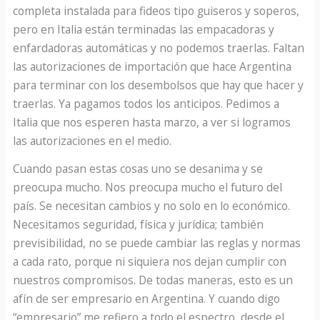
completa instalada para fideos tipo guiseros y soperos,
pero en Italia están terminadas las empacadoras y
enfardadoras automáticas y no podemos traerlas. Faltan
las autorizaciones de importación que hace Argentina
para terminar con los desembolsos que hay que hacer y
traerlas. Ya pagamos todos los anticipos. Pedimos a
Italia que nos esperen hasta marzo, a ver si logramos
las autorizaciones en el medio.
Cuando pasan estas cosas uno se desanima y se
preocupa mucho. Nos preocupa mucho el futuro del
país. Se necesitan cambios y no solo en lo económico.
Necesitamos seguridad, física y jurídica; también
previsibilidad, no se puede cambiar las reglas y normas
a cada rato, porque ni siquiera nos dejan cumplir con
nuestros compromisos. De todas maneras, esto es un
afín de ser empresario en Argentina. Y cuando digo
“empresario” me refiero a todo el espectro, desde el