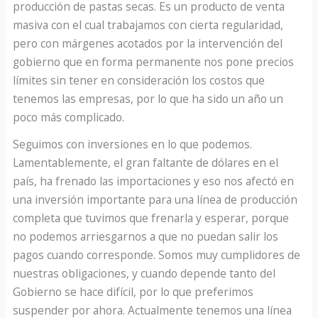
producción de pastas secas. Es un producto de venta
masiva con el cual trabajamos con cierta regularidad,
pero con márgenes acotados por la intervención del
gobierno que en forma permanente nos pone precios
límites sin tener en consideración los costos que
tenemos las empresas, por lo que ha sido un año un
poco más complicado.
Seguimos con inversiones en lo que podemos.
Lamentablemente, el gran faltante de dólares en el
país, ha frenado las importaciones y eso nos afectó en
una inversión importante para una línea de producción
completa que tuvimos que frenarla y esperar, porque
no podemos arriesgarnos a que no puedan salir los
pagos cuando corresponde. Somos muy cumplidores de
nuestras obligaciones, y cuando depende tanto del
Gobierno se hace difícil, por lo que preferimos
suspender por ahora. Actualmente tenemos una línea