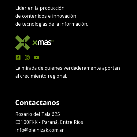
Líder en la producción
de contenidos e innovación
de tecnologías de la información.
La mirada de quienes verdaderamente aportan
al crecimiento regional.
Rosario del Tala 625
E3100FKK - Paraná, Entre Ríos
info@oleinizak.com.ar