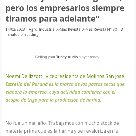
pero los empresarios siempre
tiramos para adelante”
14/02/2023
|
Agro
,
Industria
,
X-Mas Revista
,
X-Mas Revista N° 70
|
3
minutes of reading
Getting your
Trinity Audio
player ready...
Noemí Dellizzotti, vicepresidenta de Molinos San José
Estrella del Paraná
es la marca de las pastas secas que
elabora la empresa, cuya actividad comienza con el
acopio de trigo para la producción de harina.
No fue un mal año. Trabajamos con mucho stock de
materia prima que es la harina y se revaloriza en la