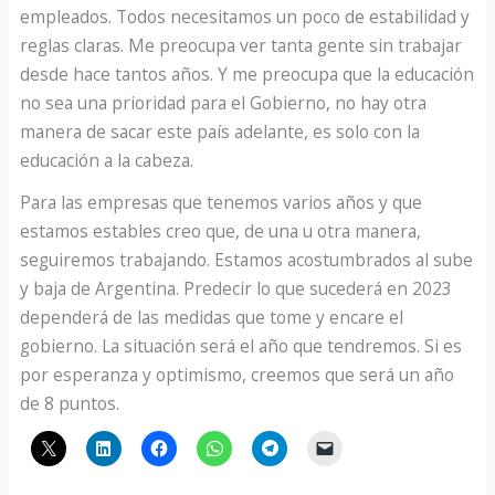
empleados. Todos necesitamos un poco de estabilidad y
reglas claras. Me preocupa ver tanta gente sin trabajar
desde hace tantos años. Y me preocupa que la educación
no sea una prioridad para el Gobierno, no hay otra
manera de sacar este país adelante, es solo con la
educación a la cabeza.
Para las empresas que tenemos varios años y que
estamos estables creo que, de una u otra manera,
seguiremos trabajando. Estamos acostumbrados al sube
y baja de Argentina. Predecir lo que sucederá en 2023
dependerá de las medidas que tome y encare el
gobierno. La situación será el año que tendremos. Si es
por esperanza y optimismo, creemos que será un año
de 8 puntos.