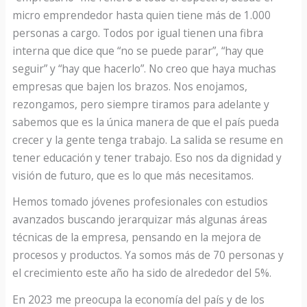
micro emprendedor hasta quien tiene más de 1.000
personas a cargo. Todos por igual tienen una fibra
interna que dice que “no se puede parar”, “hay que
seguir” y “hay que hacerlo”. No creo que haya muchas
empresas que bajen los brazos. Nos enojamos,
rezongamos, pero siempre tiramos para adelante y
sabemos que es la única manera de que el país pueda
crecer y la gente tenga trabajo. La salida se resume en
tener educación y tener trabajo. Eso nos da dignidad y
visión de futuro, que es lo que más necesitamos.
Hemos tomado jóvenes profesionales con estudios
avanzados buscando jerarquizar más algunas áreas
técnicas de la empresa, pensando en la mejora de
procesos y productos. Ya somos más de 70 personas y
el crecimiento este año ha sido de alrededor del 5%.
En 2023 me preocupa la economía del país y de los