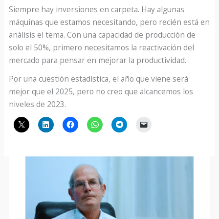
Siempre hay inversiones en carpeta. Hay algunas
máquinas que estamos necesitando, pero recién está en
análisis el tema. Con una capacidad de producción de
solo el 50%, primero necesitamos la reactivación del
mercado para pensar en mejorar la productividad.
Por una cuestión estadística, el año que viene será
mejor que el 2025, pero no creo que alcancemos los
niveles de 2023.