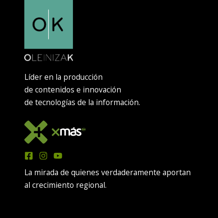
Líder en la producción
de contenidos e innovación
de tecnologías de la información.
La mirada de quienes verdaderamente aportan
al crecimiento regional.