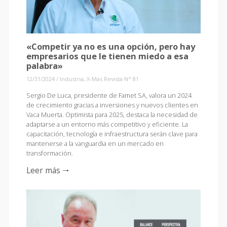
«Competir ya no es una opción, pero hay
empresarios que le tienen miedo a esa
palabra»
12/31/2024
/
Industria
,
X-Mas Revista N° 81
Sergio De Luca, presidente de Famet SA, valora un 2024
de crecimiento gracias a inversiones y nuevos clientes en
Vaca Muerta. Optimista para 2025, destaca la necesidad de
adaptarse a un entorno más competitivo y eficiente. La
capacitación, tecnología e infraestructura serán clave para
mantenerse a la vanguardia en un mercado en
transformación.
Leer más 🠒