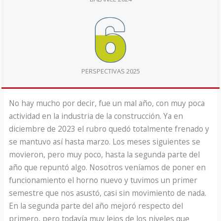
PERSPECTIVAS 2025
No hay mucho por decir, fue un mal año, con muy poca
actividad en la industria de la construcción. Ya en
diciembre de 2023 el rubro quedó totalmente frenado y
se mantuvo así hasta marzo. Los meses siguientes se
movieron, pero muy poco, hasta la segunda parte del
año que repuntó algo. Nosotros veníamos de poner en
funcionamiento el horno nuevo y tuvimos un primer
semestre que nos asustó, casi sin movimiento de nada.
En la segunda parte del año mejoró respecto del
primero, pero todavía muy lejos de los niveles que