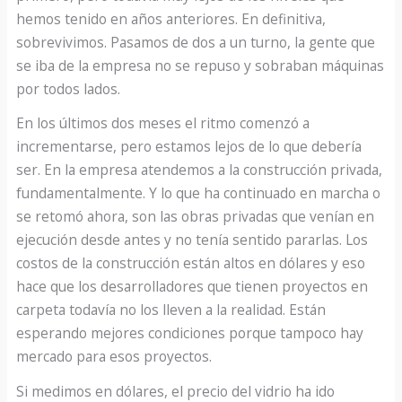
hemos tenido en años anteriores. En definitiva,
sobrevivimos. Pasamos de dos a un turno, la gente que
se iba de la empresa no se repuso y sobraban máquinas
por todos lados.
En los últimos dos meses el ritmo comenzó a
incrementarse, pero estamos lejos de lo que debería
ser. En la empresa atendemos a la construcción privada,
fundamentalmente. Y lo que ha continuado en marcha o
se retomó ahora, son las obras privadas que venían en
ejecución desde antes y no tenía sentido pararlas. Los
costos de la construcción están altos en dólares y eso
hace que los desarrolladores que tienen proyectos en
carpeta todavía no los lleven a la realidad. Están
esperando mejores condiciones porque tampoco hay
mercado para esos proyectos.
Si medimos en dólares, el precio del vidrio ha ido