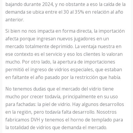
bajando durante 2024, y no obstante a eso la caída de la
demanda se ubica entre el 30 al 35% en relación al año
anterior.
Si bien no nos impacta en forma directa, la importación
afecta porque ingresan nuevos jugadores en un
mercado totalmente deprimido. La ventaja nuestra en
ese contexto es el servicio y eso los clientes lo valoran
mucho. Por otro lado, la apertura de importaciones
permitió el ingreso de vidrios especiales, que estaban
en faltante el año pasado por la restricción que había.
No tenemos dudas que el mercado del vidrio tiene
mucho por crecer todavía, principalmente en su uso
para fachadas: la piel de vidrio. Hay algunos desarrollos
en la región, pero todavía falta desarrollo. Nosotros
fabricamos DVH y tenemos el horno de templado para
la totalidad de vidrios que demanda el mercado.