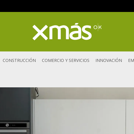
CONSTRUCCIÓN
COMERCIO Y SERVICIOS
INNOVACIÓN
EM