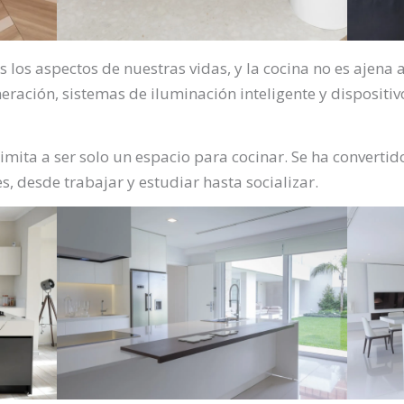
los aspectos de nuestras vidas, y la cocina no es ajena a
ración, sistemas de iluminación inteligente y dispositiv
mita a ser solo un espacio para cocinar. Se ha convertid
s, desde trabajar y estudiar hasta socializar.