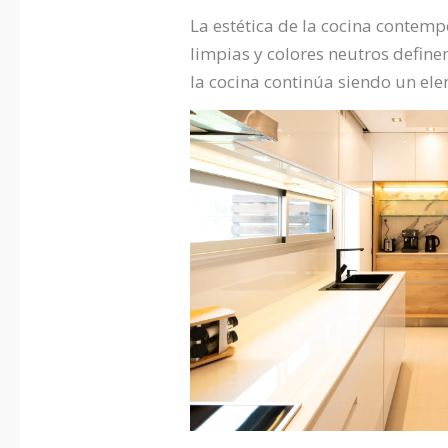
La estética de la cocina contemp
limpias y colores neutros defin
la cocina continúa siendo un elem