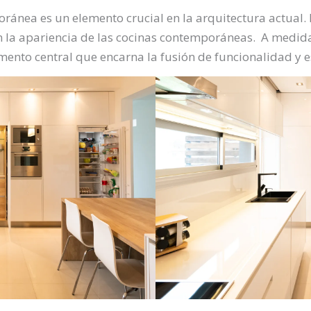
oránea es un elemento crucial en la arquitectura actual.
en la apariencia de las cocinas contemporáneas. A medida
ento central que encarna la fusión de funcionalidad y est