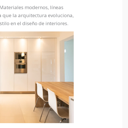
 Materiales modernos, líneas
 que la arquitectura evoluciona,
ilo en el diseño de interiores.