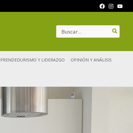
Search
for:
PRENDEDURISMO Y LIDERAZGO
OPINIÓN Y ANÁLISIS