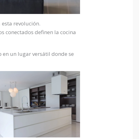
 esta revolución.
os conectados definen la cocina
o en un lugar versátil donde se