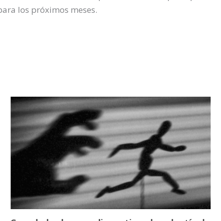
 para los próximos meses.