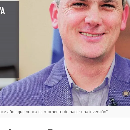
hace años que nunca es momento de hacer una inversión”