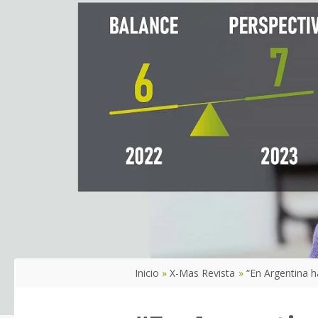
Inicio
X-Mas Revista
“En Argentina 