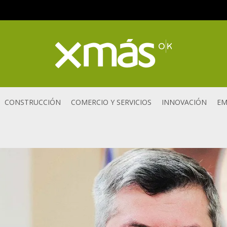
CONSTRUCCIÓN
COMERCIO Y SERVICIOS
INNOVACIÓN
EM