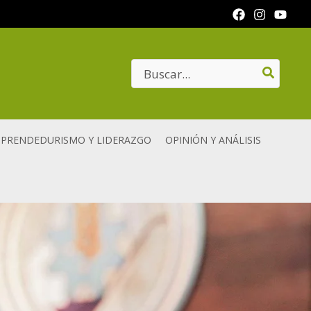
Search
for:
PRENDEDURISMO Y LIDERAZGO
OPINIÓN Y ANÁLISIS