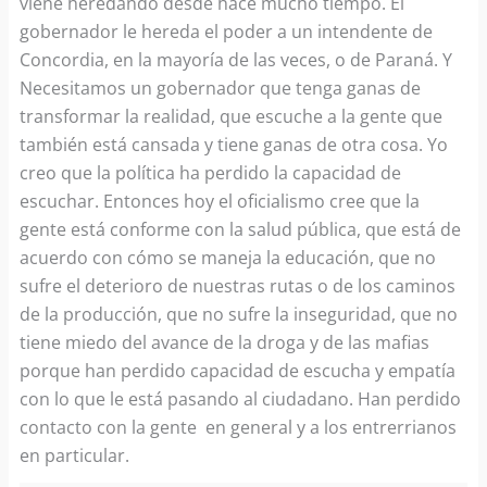
viene heredando desde hace mucho tiempo. El
gobernador le hereda el poder a un intendente de
Concordia, en la mayoría de las veces, o de Paraná. Y
Necesitamos un gobernador que tenga ganas de
transformar la realidad, que escuche a la gente que
también está cansada y tiene ganas de otra cosa. Yo
creo que la política ha perdido la capacidad de
escuchar. Entonces hoy el oficialismo cree que la
gente está conforme con la salud pública, que está de
acuerdo con cómo se maneja la educación, que no
sufre el deterioro de nuestras rutas o de los caminos
de la producción, que no sufre la inseguridad, que no
tiene miedo del avance de la droga y de las mafias
porque han perdido capacidad de escucha y empatía
con lo que le está pasando al ciudadano. Han perdido
contacto con la gente en general y a los entrerrianos
en particular.