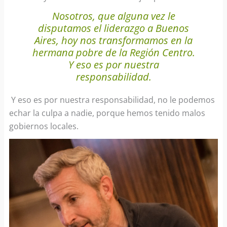
Nosotros, que alguna vez le
disputamos el liderazgo a Buenos
Aires, hoy nos transformamos en la
hermana pobre de la Región Centro.
Y eso es por nuestra
responsabilidad.
Y eso es por nuestra responsabilidad, no le podemos
echar la culpa a nadie, porque hemos tenido malos
gobiernos locales.