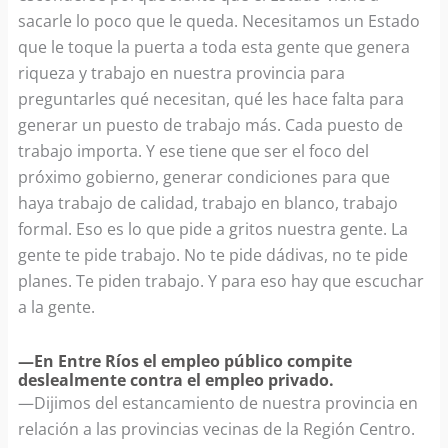
sacarle lo poco que le queda. Necesitamos un Estado
que le toque la puerta a toda esta gente que genera
riqueza y trabajo en nuestra provincia para
preguntarles qué necesitan, qué les hace falta para
generar un puesto de trabajo más. Cada puesto de
trabajo importa. Y ese tiene que ser el foco del
próximo gobierno, generar condiciones para que
haya trabajo de calidad, trabajo en blanco, trabajo
formal. Eso es lo que pide a gritos nuestra gente. La
gente te pide trabajo. No te pide dádivas, no te pide
planes. Te piden trabajo. Y para eso hay que escuchar
a la gente.
—En Entre Ríos el empleo público compite
deslealmente contra el empleo privado.
—Dijimos del estancamiento de nuestra provincia en
relación a las provincias vecinas de la Región Centro.