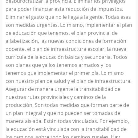
desburocratizar la provincia. Eliminar los privilegios
para poder financiar esta reducción de impuestos.
Eliminar el gasto que no le llega a la gente. Todas esas
son medidas urgentes. Lo mismo, implementar el plan
de educación que tenemos, el plan provincial de
alfabetización, las nuevas condiciones de formación
docente, el plan de infraestructura escolar, la nueva
currícula de la educación básica y secundaria. Todos
son planes que ya los tenemos armados y los
tenemos que implementar el primer día. Lo mismo
con nuestro plan de salud y el plan de infraestructura.
Asegurar de manera urgente la transitabilidad de
nuestras rutas provinciales y caminos de la
producción. Son todas medidas que forman parte de
un plan integral y que no pueden ser tomadas de
manera aislada. Están todas vinculadas. Por ejemplo,
la educación está vinculada con la transitabilidad de
los caminos, sobre todo los caminos rurales. Hay