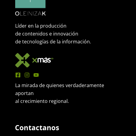
Líder en la producción
de contenidos e innovación
de tecnologías de la información.
La mirada de quienes verdaderamente
aportan
al crecimiento regional.