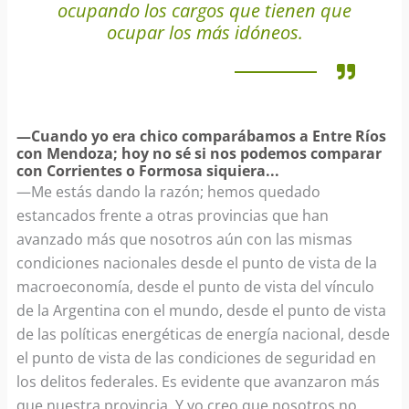
ocupando los cargos que tienen que
ocupar los más idóneos.
—Cuando yo era chico comparábamos a Entre Ríos
con Mendoza; hoy no sé si nos podemos comparar
con Corrientes o Formosa siquiera...
—Me estás dando la razón; hemos quedado
estancados frente a otras provincias que han
avanzado más que nosotros aún con las mismas
condiciones nacionales desde el punto de vista de la
macroeconomía, desde el punto de vista del vínculo
de la Argentina con el mundo, desde el punto de vista
de las políticas energéticas de energía nacional, desde
el punto de vista de las condiciones de seguridad en
los delitos federales. Es evidente que avanzaron más
que nuestra provincia. Y yo creo que nosotros no