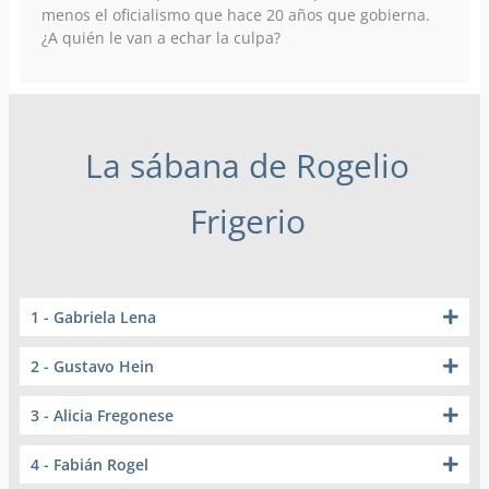
menos el oficialismo que hace 20 años que gobierna.
¿A quién le van a echar la culpa?
La sábana de Rogelio
Frigerio
1 - Gabriela Lena
2 - Gustavo Hein
3 - Alicia Fregonese
4 - Fabián Rogel