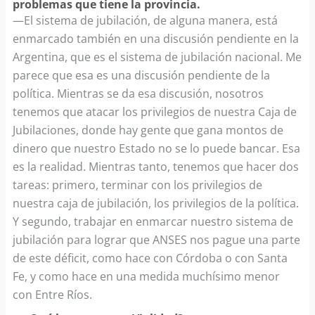
problemas que tiene la provincia.
—El sistema de jubilación, de alguna manera, está
enmarcado también en una discusión pendiente en la
Argentina, que es el sistema de jubilación nacional. Me
parece que esa es una discusión pendiente de la
política. Mientras se da esa discusión, nosotros
tenemos que atacar los privilegios de nuestra Caja de
Jubilaciones, donde hay gente que gana montos de
dinero que nuestro Estado no se lo puede bancar. Esa
es la realidad. Mientras tanto, tenemos que hacer dos
tareas: primero, terminar con los privilegios de
nuestra caja de jubilación, los privilegios de la política.
Y segundo, trabajar en enmarcar nuestro sistema de
jubilación para lograr que ANSES nos pague una parte
de este déficit, como hace con Córdoba o con Santa
Fe, y como hace en una medida muchísimo menor
con Entre Ríos.