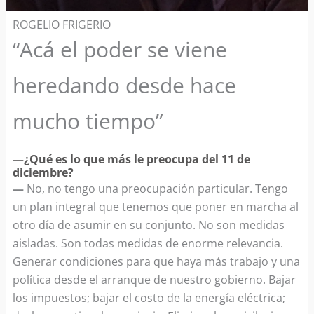
ROGELIO FRIGERIO
“Acá el poder se viene
heredando desde hace
mucho tiempo”
—¿Qué es lo que más le preocupa del 11 de
diciembre?
—
No, no tengo una preocupación particular. Tengo
un plan integral que tenemos que poner en marcha al
otro día de asumir en su conjunto. No son medidas
aisladas. Son todas medidas de enorme relevancia.
Generar condiciones para que haya más trabajo y una
política desde el arranque de nuestro gobierno. Bajar
los impuestos; bajar el costo de la energía eléctrica;