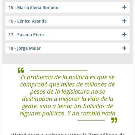
15 - María Elena Romero
16 - Lénico Aranda
17 - Susana Pérez
18 - Jorge Maier
El problema de la política es que se
comprobó que miles de millones de
pesos de la legislatura no se
destinaban a mejorar la vida de la
gente, sino a llenar los bolsillos de
algunos políticos. Y no cambió nada