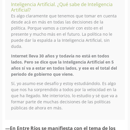
Inteligencia Artificial. ¿Qué sabe de Inteligencia
Artificial?
Es algo claramente que tenemos que tomar en cuenta
desde acá en más en todas las decisiones de la
política. Porque vamos a convivir con esto en el
presente y mucho más en el futuro. La política no le
puede dar la espalda a la Inteligencia Artificial, sin
duda.
Internet lleva 30 años y todavía no está en todos
lados. Pero se dice que la Inteligencia Artificial en 5
años sí va a estar en todos lados, y ese es el total del
periodo de gobierno que viene.
Sí, yo asumo ese desafío y estoy estudiándolo. Es algo
que nos ha sorprendido a todos por la velocidad en la
que ha llegado. Me interiorizo, lo estudio y sé que va a
formar parte de muchas decisiones de las políticas
públicas de ahora en más.
—En Entre Ríos se manifiesta con el tema de los