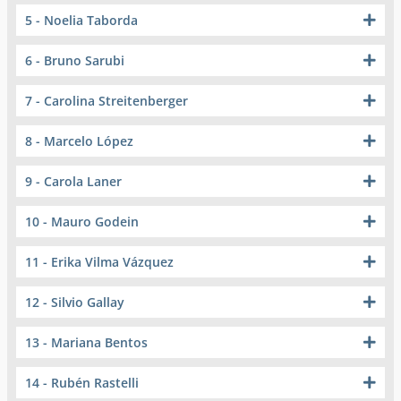
5 - Noelia Taborda
6 - Bruno Sarubi
7 - Carolina Streitenberger
8 - Marcelo López
9 - Carola Laner
10 - Mauro Godein
11 - Erika Vilma Vázquez
12 - Silvio Gallay
13 - Mariana Bentos
14 - Rubén Rastelli