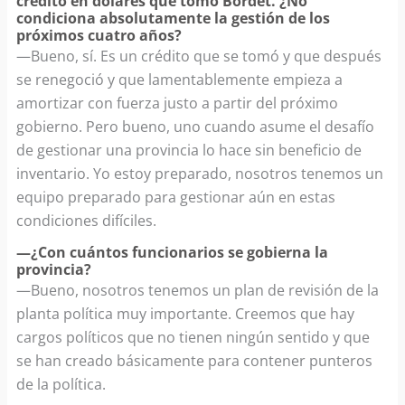
crédito en dólares que tomó Bordet. ¿No
condiciona absolutamente la gestión de los
próximos cuatro años?
—Bueno, sí. Es un crédito que se tomó y que después
se renegoció y que lamentablemente empieza a
amortizar con fuerza justo a partir del próximo
gobierno. Pero bueno, uno cuando asume el desafío
de gestionar una provincia lo hace sin beneficio de
inventario. Yo estoy preparado, nosotros tenemos un
equipo preparado para gestionar aún en estas
condiciones difíciles.
—¿Con cuántos funcionarios se gobierna la
provincia?
—Bueno, nosotros tenemos un plan de revisión de la
planta política muy importante. Creemos que hay
cargos políticos que no tienen ningún sentido y que
se han creado básicamente para contener punteros
de la política.