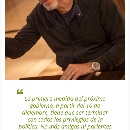
La primera medida del próximo
gobierno, a partir del 10 de
diciembre, tiene que ser terminar
con todos los privilegios de la
política. No más amigos ni parientes