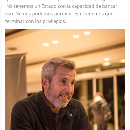
No tenemos un Estado con la capacidad de bancar
eso. No nos podemos permitir eso. Tenemos que
terminar con los privilegios.