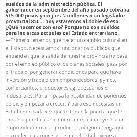
sueldos de la administración pública. El
gobernador en septiembre del año pasado cobraba
515.000 pesos y un juez 2 millones o un legislador
provincial 850... hoy estaremos al doble de eso.
¿Qué hacemos con eso? Porque no son sueldos
para las arcas actuales del Estado entrerriano.
—Primero tenemos que hacer un cambio cultural en
el Estado. Necesitamos funcionarios públicos que
entiendan que la salida de nuestra provincia no pasa
por el empleo público o los planes sociales, pasa por
el trabajo, por generar condiciones para que haya
inversión y trabajo con emprendedores, pymes,
comerciantes, productores agropecuarios e
industriales. Por ahí pasa la posibilidad de ponernos
de pie y empezar a crecer. Y para eso necesitas un
Estado que cada vez que te toque la puerta, que le
toque la puerta a un comerciante, a una pyme, a un
emprendedor o a un productor, ninguno tenga que
esconderse porque siente que el Estado viene a