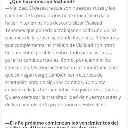
—¿Qué hacemos con Vialidad?
—Vialidad. El desastre que son nuestras rutas y los
caminos de la producción tiene muchísimo para
hacer. Y tenemos que descentralizar Vialidad.
Tenemos que ponerla a trabajar en cada uno de los
rincones de la provincia donde hace falta. Y tenemos
que complementar el trabajo de Vialidad con otras
herramientas posibles, sobre todo para las rutas,
para los caminos rurales. Como, por ejemplo, los
consorcios, las asociaciones con los municipios para
que se hagan cargo también con recursos de
mantenimiento de algunos caminos. Yo no me
enamoro de las herramientas. Yo quiero resultados.
Quiero asegurar la transitabilidad de nuestras rutas y
de los caminos de la producción en Entre Ríos.
—El año próximo comienzan los vencimientos del