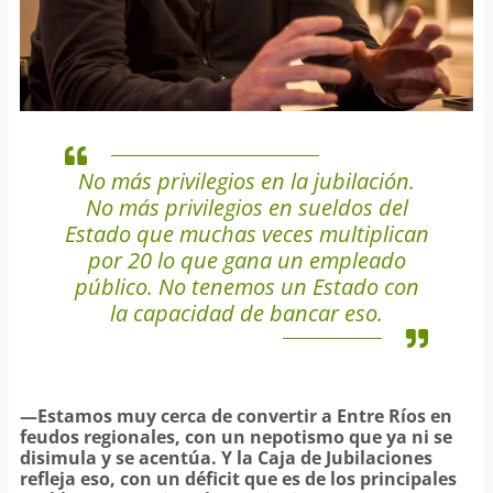
No más privilegios en la jubilación.
No más privilegios en sueldos del
Estado que muchas veces multiplican
por 20 lo que gana un empleado
público. No tenemos un Estado con
la capacidad de bancar eso.
—Estamos muy cerca de convertir a Entre Ríos en
feudos regionales, con un nepotismo que ya ni se
disimula y se acentúa. Y la Caja de Jubilaciones
refleja eso, con un déficit que es de los principales