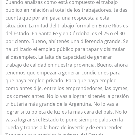
Cuando analizas cómo está compuesto el trabajo
público en relación al total de los trabajadores, te das
cuenta que por ahí pasa una respuesta a esta
situación. La mitad del trabajo formal en Entre Ríos es
del Estado. En Santa Fe y en Córdoba, es el 25 o el 30
por ciento. Bueno, ahí tenés una diferencia grande. Se
ha utilizado el empleo público para tapar y disimular
el desempleo. La falta de capacidad de generar
trabajo de calidad en nuestra provincia. Bueno, ahora
tenemos que empezar a generar condiciones para
que haya empleo privado. Para que haya empleo
como antes dije, entre los emprendedores, las pymes,
los comerciantes. No lo vas a lograr si tenés la presión
tributaria más grande de la Argentina. No lo vas a
lograr si tu boleta de luz es la más cara del país. No lo
vas a lograr si el Estado te pone siempre palos en la
rueda y trabas a la hora de invertir y de emprender.