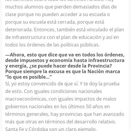
muchos alumnos que pierden demasiados días de
clase porque no pueden acceder a su escuela o
porque su escuela está cerrada, porque está
deteriorada. Entonces, también está vinculado el plan
de infraestructura con el plan de educación y así en
todos los órdenes de las políticas públicas.
—Ahora, esto que dice que va en todos los órdenes,
desde impuestos y economía hasta infraestructura
y energía, ¿se puede hacer desde la Provincia?
Porque siempre la excusa es que la Nación marca
“lo que es posible…”
Sí, yo estoy convencido de que sí. Y te doy la prueba
de esto. Con iguales condiciones nacionales
macroeconómicas, con iguales impactos de malos
gobiernos nacionales en los últimos 50 años en
términos generales, hay provincias que han avanzado
más que otras en términos del desarrollo relativo.
Santa Fe y Córdoba son un claro ejemplo.