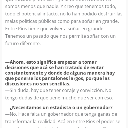
somos menos que nadie. Y creo que tenemos todo,
todo el potencial intacto, no lo han podido destruir las
malas políticas públicas como para soñar en grande.
Entre Ríos tiene que volver a soñar en grande.
Tenemos un pasado que nos permite soñar con un
futuro diferente.
—Ahora, esto significa empezar a tomar
decisiones que acá se han tratado de evitar
constantemente y donde de alguna manera hay
que ponerse los pantalones largos, porque las
discusiones no son sencillas.
—Sin duda, hay que tener coraje y convicción. No
tengo dudas de que tiene mucho que ver con eso.
—¿Necesitamos un estadista o un gobernador? ​
—No. Hace falta un gobernador que tenga ganas de
transformar la realidad. Acá en Entre Ríos el poder se