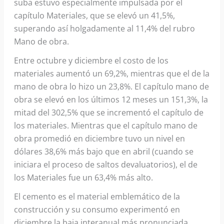
suba estuvo especialmente impulsada por el
capítulo Materiales, que se elevó un 41,5%,
superando así holgadamente al 11,4% del rubro
Mano de obra.
Entre octubre y diciembre el costo de los
materiales aumentó un 69,2%, mientras que el de la
mano de obra lo hizo un 23,8%. El capítulo mano de
obra se elevó en los últimos 12 meses un 151,3%, la
mitad del 302,5% que se incrementó el capítulo de
los materiales. Mientras que el capítulo mano de
obra promedió en diciembre tuvo un nivel en
dólares 38,6% más bajo que en abril (cuando se
iniciara el proceso de saltos devaluatorios), el de
los Materiales fue un 63,4% más alto.
El cemento es el material emblemático de la
construcción y su consumo experimentó en
diciembre la baja interanual más pronunciada