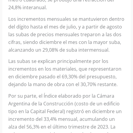
24,8% interanual.
Los incrementos mensuales se mantuvieron dentro
del dígito hasta el mes de julio, y a partir de agosto
las subas de precios mensuales treparon a las dos
cifras, siendo diciembre el mes con la mayor suba,
alcanzando un 29,08% de suba intermensual.
Las subas se explican principalmente por los
incrementos en los materiales, que representaron
en diciembre pasado el 69,30% del presupuesto,
dejando la mano de obra con el 30,70% restante.
Por su parte, el Índice elaborado por la Cámara
Argentina de la Construcción (costo de un edificio
tipo en la Capital Federal) registró en diciembre un
incremento del 33,4% mensual, acumulando un
alza del 56,3% en el último trimestre de 2023. La