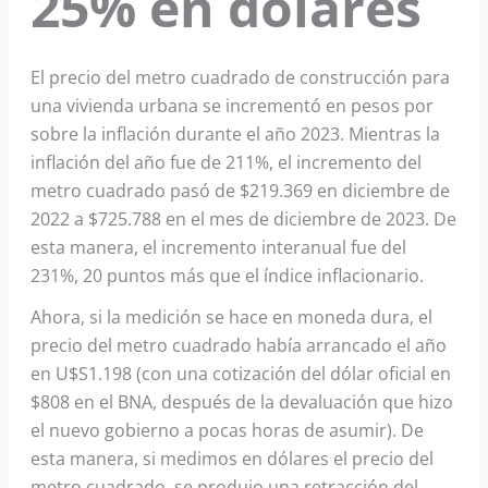
25% en dólares
El precio del metro cuadrado de construcción para
una vivienda urbana se incrementó en pesos por
sobre la inflación durante el año 2023. Mientras la
inflación del año fue de 211%, el incremento del
metro cuadrado pasó de $219.369 en diciembre de
2022 a $725.788 en el mes de diciembre de 2023. De
esta manera, el incremento interanual fue del
231%, 20 puntos más que el índice inflacionario.
Ahora, si la medición se hace en moneda dura, el
precio del metro cuadrado había arrancado el año
en U$S1.198 (con una cotización del dólar oficial en
$808 en el BNA, después de la devaluación que hizo
el nuevo gobierno a pocas horas de asumir). De
esta manera, si medimos en dólares el precio del
metro cuadrado, se produjo una retracción del