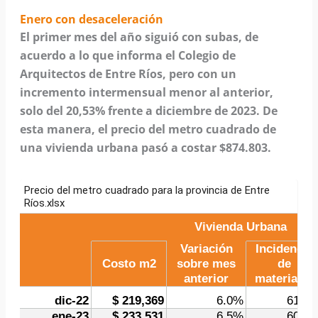
Enero con desaceleración
El primer mes del año siguió con subas, de
acuerdo a lo que informa el Colegio de
Arquitectos de Entre Ríos, pero con un
incremento intermensual menor al anterior,
solo del 20,53% frente a diciembre de 2023. De
esta manera, el precio del metro cuadrado de
una vivienda urbana pasó a costar $874.803.