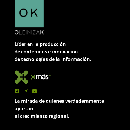
Líder en la producción
de contenidos e innovación
de tecnologías de la información.
La mirada de quienes verdaderamente
aportan
al crecimiento regional.