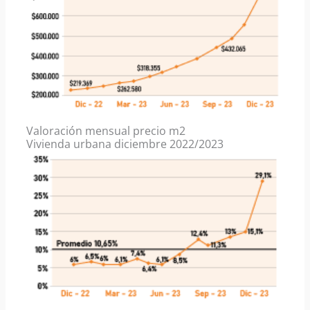
Valoración mensual precio m2
Vivienda urbana diciembre 2022/2023