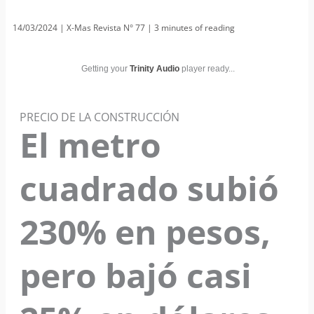
14/03/2024
|
X-Mas Revista N° 77
|
3 minutes of reading
Getting your
Trinity Audio
player ready...
PRECIO DE LA CONSTRUCCIÓN
El metro
cuadrado subió
230% en pesos,
pero bajó casi