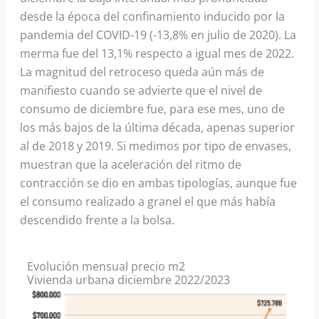
desde la época del confinamiento inducido por la
pandemia del COVID-19 (-13,8% en julio de 2020). La
merma fue del 13,1% respecto a igual mes de 2022.
La magnitud del retroceso queda aún más de
manifiesto cuando se advierte que el nivel de
consumo de diciembre fue, para ese mes, uno de
los más bajos de la última década, apenas superior
al de 2018 y 2019. Si medimos por tipo de envases,
muestran que la aceleración del ritmo de
contracción se dio en ambas tipologías, aunque fue
el consumo realizado a granel el que más había
descendido frente a la bolsa.
Evolución mensual precio m2
Vivienda urbana diciembre 2022/2023