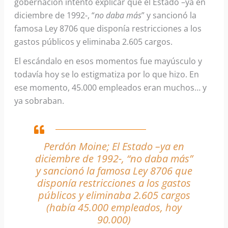
gobernación intentó explicar que el Estado –ya en
diciembre de 1992-, “
no daba más
” y sancionó la
famosa Ley 8706 que disponía restricciones a los
gastos públicos y eliminaba 2.605 cargos.
El escándalo en esos momentos fue mayúsculo y
todavía hoy se lo estigmatiza por lo que hizo. En
ese momento, 45.000 empleados eran muchos… y
ya sobraban.
Perdón Moine; El Estado –ya en
diciembre de 1992-, “no daba más”
y sancionó la famosa Ley 8706 que
disponía restricciones a los gastos
públicos y eliminaba 2.605 cargos
(había 45.000 empleados, hoy
90.000)