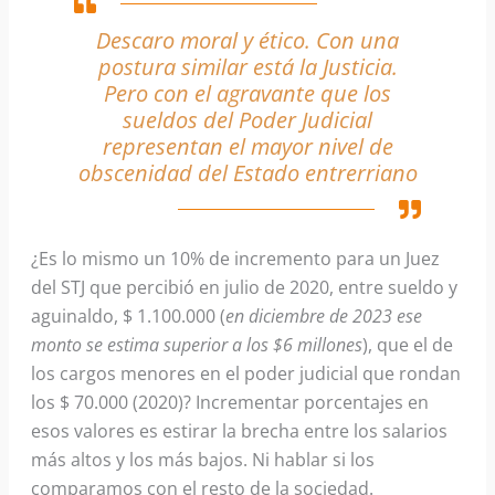
Descaro moral y ético. Con una
postura similar está la Justicia.
Pero con el agravante que los
sueldos del Poder Judicial
representan el mayor nivel de
obscenidad del Estado entrerriano
¿Es lo mismo un 10% de incremento para un Juez
del STJ que percibió en julio de 2020, entre sueldo y
aguinaldo, $ 1.100.000 (
en diciembre de 2023 ese
monto se estima superior a los $6 millones
), que el de
los cargos menores en el poder judicial que rondan
los $ 70.000 (2020)? Incrementar porcentajes en
esos valores es estirar la brecha entre los salarios
más altos y los más bajos. Ni hablar si los
comparamos con el resto de la sociedad.