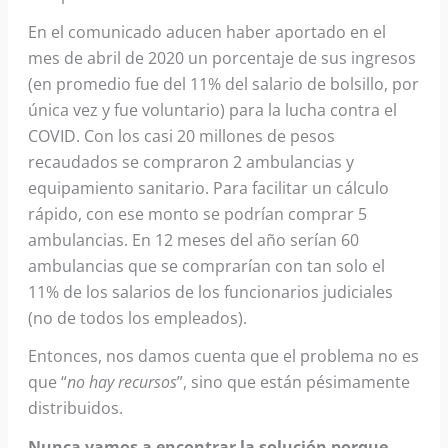
En el comunicado aducen haber aportado en el
mes de abril de 2020 un porcentaje de sus ingresos
(en promedio fue del 11% del salario de bolsillo, por
única vez y fue voluntario) para la lucha contra el
COVID. Con los casi 20 millones de pesos
recaudados se compraron 2 ambulancias y
equipamiento sanitario. Para facilitar un cálculo
rápido, con ese monto se podrían comprar 5
ambulancias. En 12 meses del año serían 60
ambulancias que se comprarían con tan solo el
11% de los salarios de los funcionarios judiciales
(no de todos los empleados).
Entonces, nos damos cuenta que el problema no es
que “
no hay recursos
”, sino que están pésimamente
distribuidos.
Nunca vamos a encontrar la solución porque