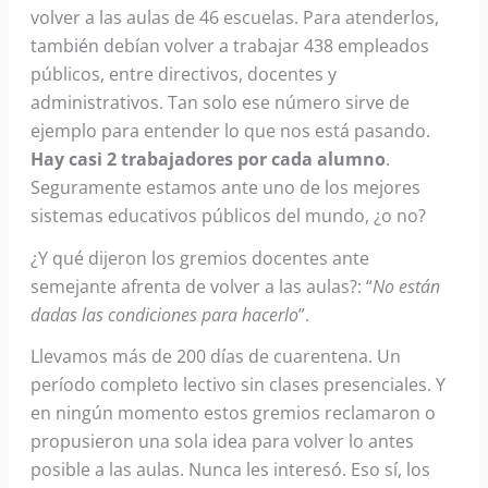
volver a las aulas de 46 escuelas. Para atenderlos,
también debían volver a trabajar 438 empleados
públicos, entre directivos, docentes y
administrativos. Tan solo ese número sirve de
ejemplo para entender lo que nos está pasando.
Hay casi 2 trabajadores por cada alumno
.
Seguramente estamos ante uno de los mejores
sistemas educativos públicos del mundo, ¿o no?
¿Y qué dijeron los gremios docentes ante
semejante afrenta de volver a las aulas?: “
No están
dadas las condiciones para hacerlo
”.
Llevamos más de 200 días de cuarentena. Un
período completo lectivo sin clases presenciales. Y
en ningún momento estos gremios reclamaron o
propusieron una sola idea para volver lo antes
posible a las aulas. Nunca les interesó. Eso sí, los