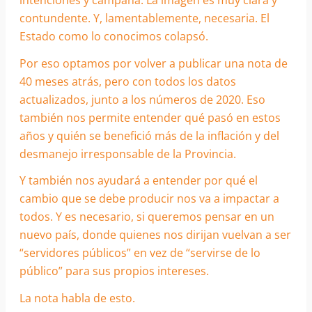
intenciones y campaña. La imagen es muy clara y
contundente. Y, lamentablemente, necesaria. El
Estado como lo conocimos colapsó.
Por eso optamos por volver a publicar una nota de
40 meses atrás, pero con todos los datos
actualizados, junto a los números de 2020. Eso
también nos permite entender qué pasó en estos
años y quién se benefició más de la inflación y del
desmanejo irresponsable de la Provincia.
Y también nos ayudará a entender por qué el
cambio que se debe producir nos va a impactar a
todos. Y es necesario, si queremos pensar en un
nuevo país, donde quienes nos dirijan vuelvan a ser
“servidores públicos” en vez de “servirse de lo
público” para sus propios intereses.
La nota habla de esto.