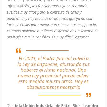
injusta atrás)
; los funcionarios siguen cobrando
sueldos muy altos para el contexto de crisis y
pandemia, y hay muchas otras cosas que ya no son
lógicas. Cosas para mejorar existen y muchas, pero les
estamos pidiendo a quienes disfrutan de un sistema de
privilegios que lo cambien. Es muy difícil lograrlo”.
En 2021, el Poder Judicial volvió a
la Ley de Enganche, ajustando sus
haberes al ritmo nacional. Una
nueva Ley provincial puede volver
esta medida injusta atrás. Hoy es
absolutamente necesaria
Desde la
Unión Industrial de Entre Ríos
,
Leandro