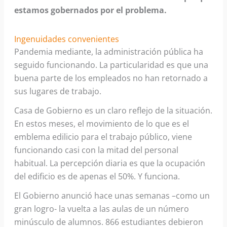
estamos gobernados por el problema.
Ingenuidades convenientes
Pandemia mediante, la administración pública ha
seguido funcionando. La particularidad es que una
buena parte de los empleados no han retornado a
sus lugares de trabajo.
Casa de Gobierno es un claro reflejo de la situación.
En estos meses, el movimiento de lo que es el
emblema edilicio para el trabajo público, viene
funcionando casi con la mitad del personal
habitual. La percepción diaria es que la ocupación
del edificio es de apenas el 50%. Y funciona.
El Gobierno anunció hace unas semanas –como un
gran logro- la vuelta a las aulas de un número
minúsculo de alumnos. 866 estudiantes debieron