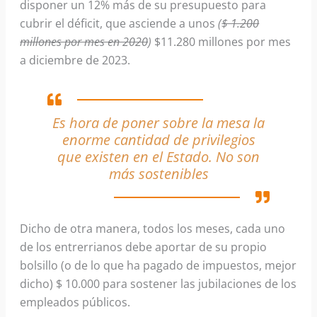
disponer un 12% más de su presupuesto para
cubrir el déficit, que asciende a unos
(
$ 1.200
millones por mes en 2020
)
$11.280 millones por mes
a diciembre de 2023.
Es hora de poner sobre la mesa la
enorme cantidad de privilegios
que existen en el Estado. No son
más sostenibles
Dicho de otra manera, todos los meses, cada uno
de los entrerrianos debe aportar de su propio
bolsillo (o de lo que ha pagado de impuestos, mejor
dicho) $ 10.000 para sostener las jubilaciones de los
empleados públicos.