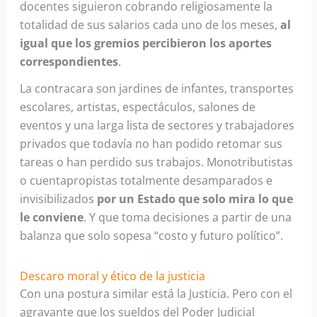
docentes siguieron cobrando religiosamente la
totalidad de sus salarios cada uno de los meses,
al
igual que los gremios percibieron los aportes
correspondientes
.
La contracara son jardines de infantes, transportes
escolares, artistas, espectáculos, salones de
eventos y una larga lista de sectores y trabajadores
privados que todavía no han podido retomar sus
tareas o han perdido sus trabajos. Monotributistas
o cuentapropistas totalmente desamparados e
invisibilizados
por un Estado que solo mira lo que
le conviene
. Y que toma decisiones a partir de una
balanza que solo sopesa “costo y futuro político”.
Descaro moral y ético de la justicia
Con una postura similar está la Justicia. Pero con el
agravante que los sueldos del Poder Judicial