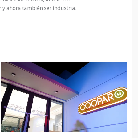
r y ahora también ser industria.