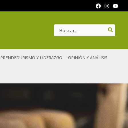
Search
for:
PRENDEDURISMO Y LIDERAZGO
OPINIÓN Y ANÁLISIS