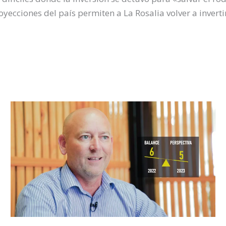
oyecciones del país permiten a La Rosalia volver a inverti