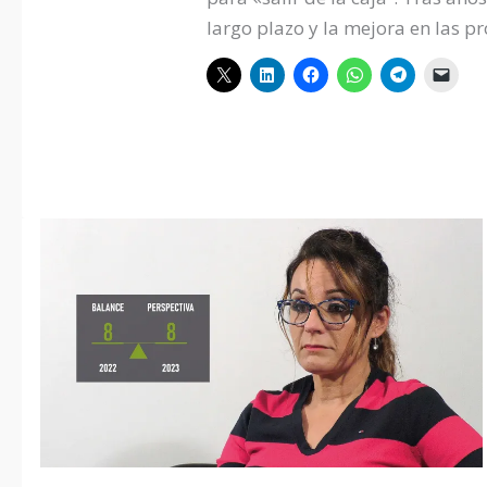
largo plazo y la mejora en las pr