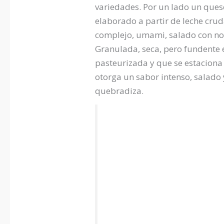
variedades. Por un lado un ques
elaborado a partir de leche cru
complejo, umami, salado con nota
Granulada, seca, pero fundente 
pasteurizada y que se estaciona
otorga un sabor intenso, salado 
quebradiza.