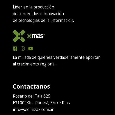
Líder en la producción
de contenidos e innovación
de tecnologías de la información.
La mirada de quienes verdaderamente aportan
al crecimiento regional.
Rosario del Tala 625
E3100FKK - Paraná, Entre Ríos
info@oleinizak.com.ar