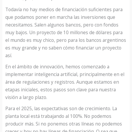
Todavía no hay medios de financiación suficientes para
que podamos poner en marcha las inversiones que
necesitamos. Salen algunos bancos, pero con fondos
muy bajos. Un proyecto de 10 millones de dólares para
el mundo es muy chico, pero para los bancos argentinos
es muy grande y no saben cómo financiar un proyecto
así.
En el ámbito de innovación, hemos comenzado a
implementar inteligencia artificial, principalmente en el
área de regulaciones y registros. Aunque estamos en
etapas iniciales, estos pasos son clave para nuestra
visión a largo plazo.
Para el 2025, las expectativas son de crecimiento. La
planta local está trabajando al 100%. No podemos
producir más. Si no ponemos otras líneas no podemos
crecer y hoy no hay líneas de financiación. O sea que