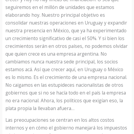
seguiremos en el millón de unidades que estamos
elaborando hoy. Nuestro principal objetivo es
consolidar nuestras operaciones en Uruguay y expandir
nuestra presencia en México, que ya ha experimentado
un crecimiento significativo de casi el 50%. Y si bien los
crecimientos serán en otros países, no podemos olvidar
que quien crece es una empresa argentina. No
cambiamos nunca nuestra sede principal, los socios
estamos acá. Así que crecer aquí, en Uruguay o México
es lo mismo. Es el crecimiento de una empresa nacional.
No caigamos en las estupideces nacionalistas de otros
gobiernos que si no se hacía todo en el país la empresa
no era nacional. Ahora, los políticos que exigían eso, la
plata propia la llevaban afuera…
Las preocupaciones se centran en los altos costos
internos y en cómo el gobierno manejará los impuestos