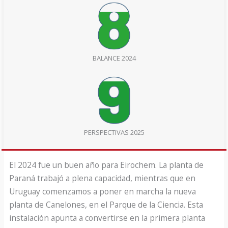
BALANCE 2024
PERSPECTIVAS 2025
El 2024 fue un buen año para Eirochem. La planta de
Paraná trabajó a plena capacidad, mientras que en
Uruguay comenzamos a poner en marcha la nueva
planta de Canelones, en el Parque de la Ciencia. Esta
instalación apunta a convertirse en la primera planta