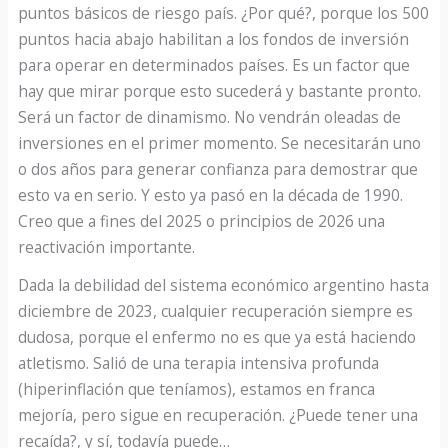
puntos básicos de riesgo país. ¿Por qué?, porque los 500
puntos hacia abajo habilitan a los fondos de inversión
para operar en determinados países. Es un factor que
hay que mirar porque esto sucederá y bastante pronto.
Será un factor de dinamismo. No vendrán oleadas de
inversiones en el primer momento. Se necesitarán uno
o dos años para generar confianza para demostrar que
esto va en serio. Y esto ya pasó en la década de 1990.
Creo que a fines del 2025 o principios de 2026 una
reactivación importante.
Dada la debilidad del sistema económico argentino hasta
diciembre de 2023, cualquier recuperación siempre es
dudosa, porque el enfermo no es que ya está haciendo
atletismo. Salió de una terapia intensiva profunda
(hiperinflación que teníamos), estamos en franca
mejoría, pero sigue en recuperación. ¿Puede tener una
recaída?, y sí, todavía puede…