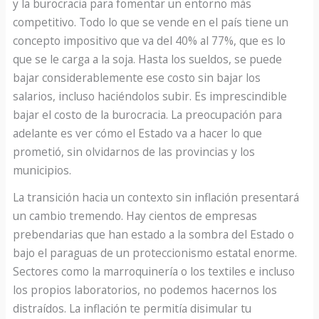
y la burocracia para fomentar un entorno más
competitivo. Todo lo que se vende en el país tiene un
concepto impositivo que va del 40% al 77%, que es lo
que se le carga a la soja. Hasta los sueldos, se puede
bajar considerablemente ese costo sin bajar los
salarios, incluso haciéndolos subir. Es imprescindible
bajar el costo de la burocracia. La preocupación para
adelante es ver cómo el Estado va a hacer lo que
prometió, sin olvidarnos de las provincias y los
municipios.
La transición hacia un contexto sin inflación presentará
un cambio tremendo. Hay cientos de empresas
prebendarias que han estado a la sombra del Estado o
bajo el paraguas de un proteccionismo estatal enorme.
Sectores como la marroquinería o los textiles e incluso
los propios laboratorios, no podemos hacernos los
distraídos. La inflación te permitía disimular tu