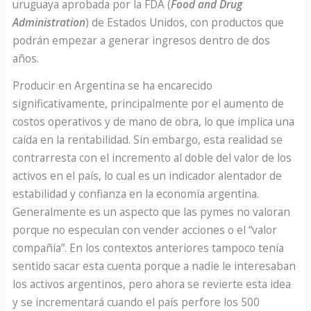
uruguaya aprobada por la FDA (
Food and Drug
Administration
) de Estados Unidos, con productos que
podrán empezar a generar ingresos dentro de dos
años.
Producir en Argentina se ha encarecido
significativamente, principalmente por el aumento de
costos operativos y de mano de obra, lo que implica una
caída en la rentabilidad. Sin embargo, esta realidad se
contrarresta con el incremento al doble del valor de los
activos en el país, lo cual es un indicador alentador de
estabilidad y confianza en la economía argentina.
Generalmente es un aspecto que las pymes no valoran
porque no especulan con vender acciones o el “valor
compañía”. En los contextos anteriores tampoco tenía
sentido sacar esta cuenta porque a nadie le interesaban
los activos argentinos, pero ahora se revierte esta idea
y se incrementará cuando el país perfore los 500