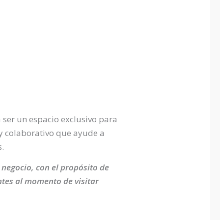
 ser un espacio exclusivo para
 y colaborativo que ayude a
.
negocio, con el propósito de
entes al momento de visitar