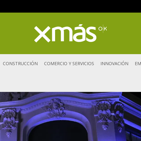
CONSTRUCCIÓN
COMERCIO Y SERVICIOS
INNOVACIÓN
EM