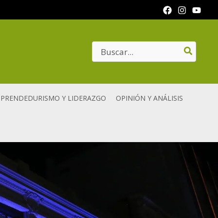
Search
for:
PRENDEDURISMO Y LIDERAZGO
OPINIÓN Y ANÁLISIS