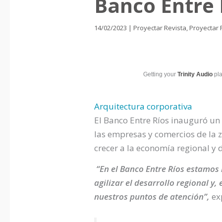
Banco Entre 
14/02/2023
|
Proyectar Revista
,
Proyectar 
Getting your
Trinity Audio
pla
Arquitectura corporativa
El Banco Entre Ríos inauguró un
las empresas y comercios de la 
crecer a la economía regional y
“En el Banco Entre Ríos estamos 
agilizar el desarrollo regional y
nuestros puntos de atención”,
ex