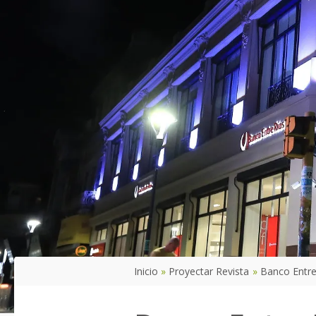
Inicio
Proyectar Revista
Banco Entre