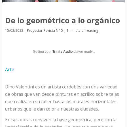
De lo geométrico a lo orgánico
15/02/2023
|
Proyectar Revista N° 5
|
1 minute of reading
Getting your
Trinity Audio
player ready...
Arte
Dino Valentini es un artista cordobés con una variedad
de obras que van desde pinturas en acrílico sobre telas
que realiza en su taller hasta los murales horizontales
urbanos que le dan color a nuestras ciudades.
En sus obras conviven la base geométrica, pero con la