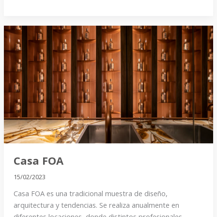
Casa
FOA
Casa FOA
15/02/2023
Casa FOA es una tradicional muestra de diseño,
arquitectura y tendencias. Se realiza anualmente en
diferentes locaciones, donde distintos profesionales