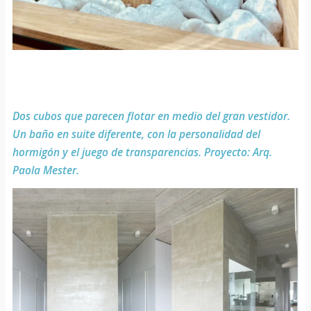
Dos cubos que parecen flotar en medio del gran vestidor.
Un baño en suite diferente, con la personalidad del
hormigón y el juego de transparencias. Proyecto: Arq.
Paola Mester.