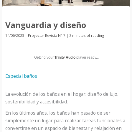
Vanguardia y diseño
14/06/2023
|
Proyectar Revista N° 7
|
2 minutes of reading
Getting your
Trinity Audio
player ready...
Especial baños
La evolución de los baños en el hogar: diseño de lujo,
sostenibilidad y accesibilidad.
En los últimos años, los baños han pasado de ser
simplemente un lugar para realizar tareas funcionales a
convertirse en un espacio de bienestar y relajación en