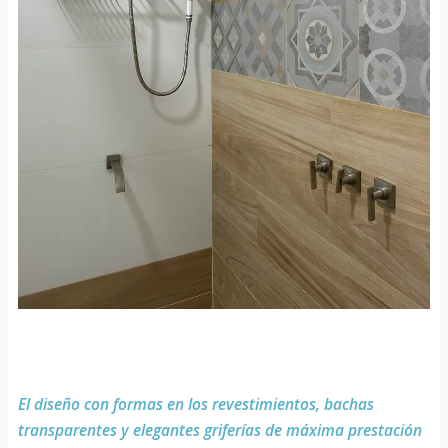
El diseño con formas en los revestimientos, bachas
transparentes y elegantes griferías de máxima prestación