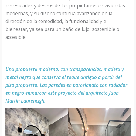
necesidades y deseos de los propietarios de viviendas
modernas, y su diseño continúa avanzando en la
dirección de la comodidad, la funcionalidad y el
bienestar, ya sea para un baño de lujo, sostenible o
accesible.
Una propuesta moderna, con transparencias, madera y
metal negro que conserva el toque antiguo a partir del
piso propuesto. Las paredes en porcelanato con radiador
en negro enmarcan este proyecto del arquitecto Juan
Martín Laurencigh.