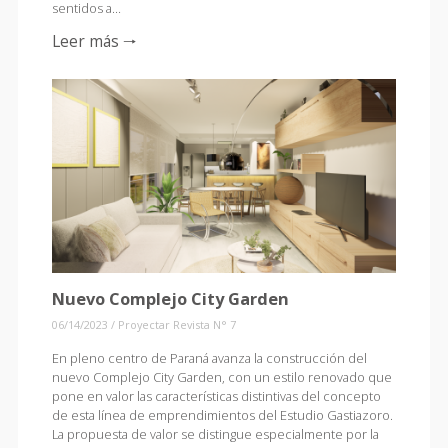
sentidos a…
Leer más 🠒
Nuevo Complejo City Garden
06/14/2023
/
Proyectar Revista N° 7
En pleno centro de Paraná avanza la construcción del
nuevo Complejo City Garden, con un estilo renovado que
pone en valor las características distintivas del concepto
de esta línea de emprendimientos del Estudio Gastiazoro.
La propuesta de valor se distingue especialmente por la