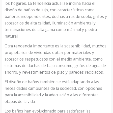
los hogares. La tendencia actual se inclina hacia el
diseño de baños de lujo, con características como
bañeras independientes, duchas a ras de suelo, grifos y
accesorios de alta calidad, iluminación ambiental y
terminaciones de alta gama como mármol y piedra
natural.
Otra tendencia importante es la sostenibilidad, muchos
propietarios de viviendas optan por materiales y
accesorios respetuosos con el medio ambiente, como
sistemas de duchas de bajo consumo, grifos de agua de
ahorro, y revestimientos de piso y paredes reciclados.
El diseño de baños también se está adaptando a las
necesidades cambiantes de la sociedad, con opciones
para la accesibilidad y la adecuación a las diferentes
etapas de la vida.
Los baños han evolucionado para satisfacer las