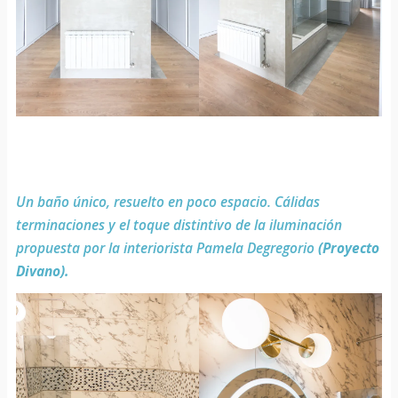
Un baño único, resuelto en poco espacio. Cálidas
terminaciones y el toque distintivo de la iluminación
propuesta por la interiorista Pamela Degregorio
(Proyecto
Divano).