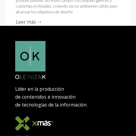
posible plasmar un estilo campo con amplias galerías y
cubiertas inclinadas, creando así un ambiente cálido para
alcanzar los objetivos de diseño.
Leer más 🠒
Líder en la producción
de contenidos e innovación
de tecnologías de la información.