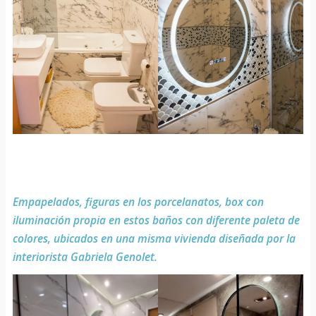
Empapelados, figuras en los porcelanatos, box con
iluminación propia en estos baños con diferente paleta de
colores, ubicados en una misma vivienda diseñada por la
interiorista Gabriela Genolet.