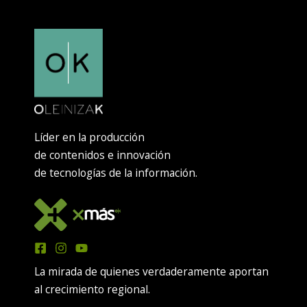
Líder en la producción
de contenidos e innovación
de tecnologías de la información.
La mirada de quienes verdaderamente aportan
al crecimiento regional.