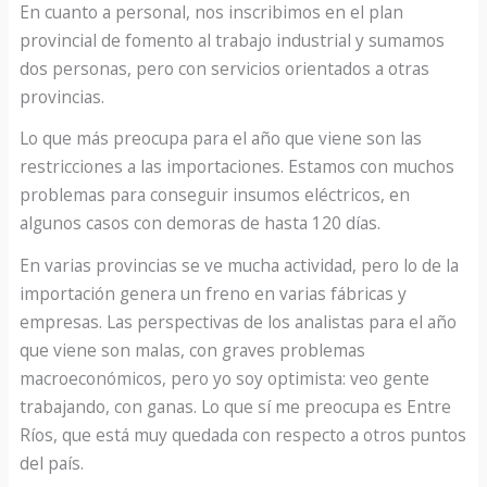
En cuanto a personal, nos inscribimos en el plan
provincial de fomento al trabajo industrial y sumamos
dos personas, pero con servicios orientados a otras
provincias.
Lo que más preocupa para el año que viene son las
restricciones a las importaciones. Estamos con muchos
problemas para conseguir insumos eléctricos, en
algunos casos con demoras de hasta 120 días.
En varias provincias se ve mucha actividad, pero lo de la
importación genera un freno en varias fábricas y
empresas. Las perspectivas de los analistas para el año
que viene son malas, con graves problemas
macroeconómicos, pero yo soy optimista: veo gente
trabajando, con ganas. Lo que sí me preocupa es Entre
Ríos, que está muy quedada con respecto a otros puntos
del país.