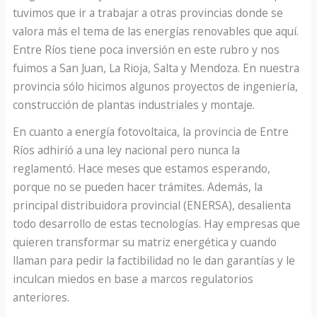
tuvimos que ir a trabajar a otras provincias donde se
valora más el tema de las energías renovables que aquí.
Entre Ríos tiene poca inversión en este rubro y nos
fuimos a San Juan, La Rioja, Salta y Mendoza. En nuestra
provincia sólo hicimos algunos proyectos de ingeniería,
construcción de plantas industriales y montaje.
En cuanto a energía fotovoltaica, la provincia de Entre
Ríos adhirió a una ley nacional pero nunca la
reglamentó. Hace meses que estamos esperando,
porque no se pueden hacer trámites. Además, la
principal distribuidora provincial (ENERSA), desalienta
todo desarrollo de estas tecnologías. Hay empresas que
quieren transformar su matriz energética y cuando
llaman para pedir la factibilidad no le dan garantías y le
inculcan miedos en base a marcos regulatorios
anteriores.