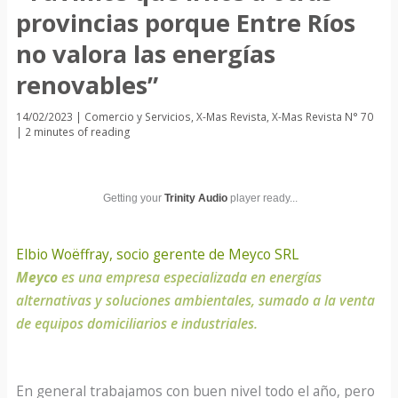
provincias porque Entre Ríos
no valora las energías
renovables”
14/02/2023
|
Comercio y Servicios
,
X-Mas Revista
,
X-Mas Revista N° 70
|
2 minutes of reading
Getting your
Trinity Audio
player ready...
Elbio Woëffray, socio gerente de Meyco SRL
Meyco
es una empresa especializada en energías
alternativas y soluciones ambientales, sumado a la venta
de equipos domiciliarios e industriales.
En general trabajamos con buen nivel todo el año, pero