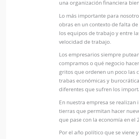
una organización financiera bie
Lo más importante para nosotros
obras en un contexto de falta de
los equipos de trabajo y entre l
velocidad de trabajo.
Los empresarios siempre puteam
compramos o qué negocio hacem
gritos que ordenen un poco las 
trabas económicas y burocrática
diferentes que sufren los import
En nuestra empresa se realizan 
tierras que permitan hacer nuevo
que pase con la economía en el 
Por el año político que se viene 