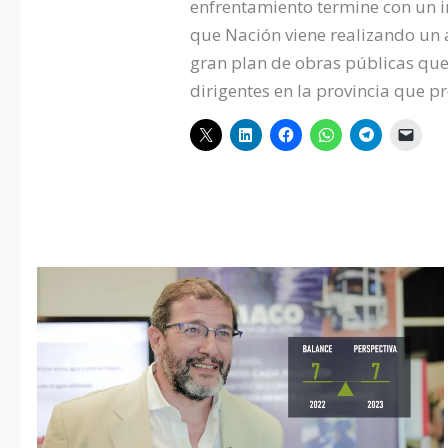
enfrentamiento termine con un i
que Nación viene realizando un 
gran plan de obras públicas que 
dirigentes en la provincia que 