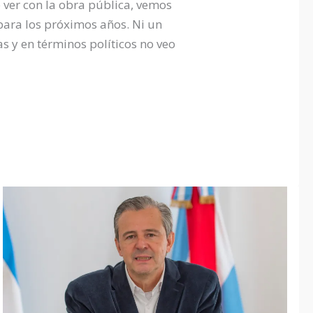
 ver con la obra pública, vemos
para los próximos años. Ni un
s y en términos políticos no veo