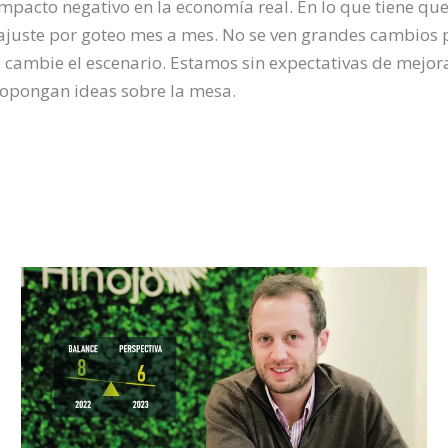
mpacto negativo en la economía real. En lo que tiene que
ajuste por goteo mes a mes. No se ven grandes cambios 
cambie el escenario. Estamos sin expectativas de mejora
propongan ideas sobre la mesa.