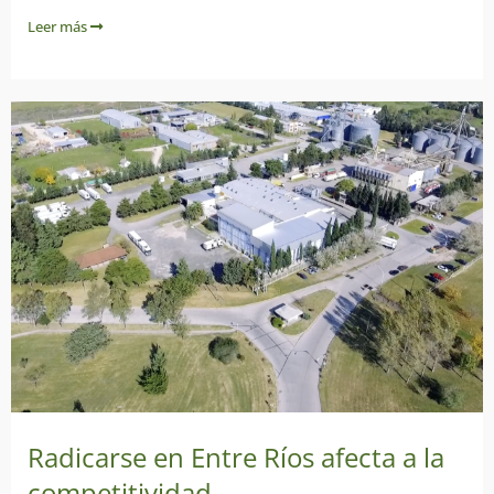
Leer más
Radicarse en Entre Ríos afecta a la
competitividad