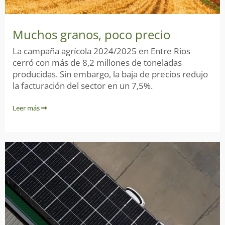
Muchos granos, poco precio
La campaña agrícola 2024/2025 en Entre Ríos
cerró con más de 8,2 millones de toneladas
producidas. Sin embargo, la baja de precios redujo
la facturación del sector en un 7,5%.
Leer más