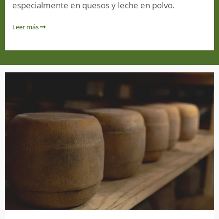
especialmente en quesos y leche en polvo.
Leer más