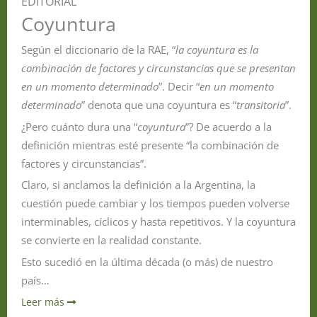
EDITORIAL
Coyuntura
Según el diccionario de la RAE, “
la coyuntura es la
combinación de factores y circunstancias que se presentan
en un momento determinado
”. Decir “
en un momento
determinado
” denota que una coyuntura es “
transitoria
”.
¿Pero cuánto dura una “
coyuntura
”? De acuerdo a la
definición mientras esté presente “la combinación de
factores y circunstancias”.
Claro, si anclamos la definición a la Argentina, la
cuestión puede cambiar y los tiempos pueden volverse
interminables, cíclicos y hasta repetitivos. Y la coyuntura
se convierte en la realidad constante.
Esto sucedió en la última década (o más) de nuestro
país…
Leer más