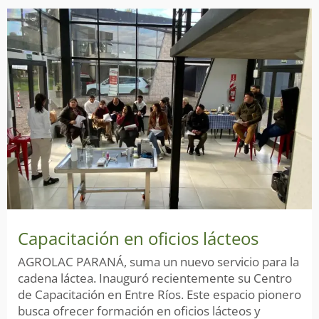
Capacitación en oficios lácteos
AGROLAC PARANÁ, suma un nuevo servicio para la
cadena láctea. Inauguró recientemente su Centro
de Capacitación en Entre Ríos. Este espacio pionero
busca ofrecer formación en oficios lácteos y