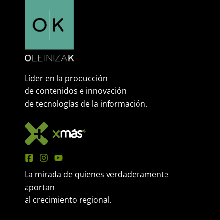
Líder en la producción
de contenidos e innovación
de tecnologías de la información.
La mirada de quienes verdaderamente
aportan
al crecimiento regional.