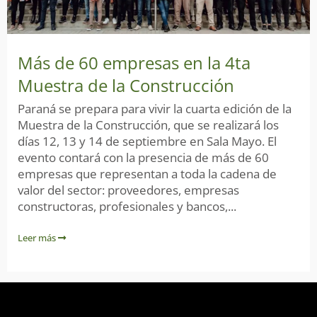
Más de 60 empresas en la 4ta
Muestra de la Construcción
Paraná se prepara para vivir la cuarta edición de la
Muestra de la Construcción, que se realizará los
días 12, 13 y 14 de septiembre en Sala Mayo. El
evento contará con la presencia de más de 60
empresas que representan a toda la cadena de
valor del sector: proveedores, empresas
constructoras, profesionales y bancos,...
Leer más