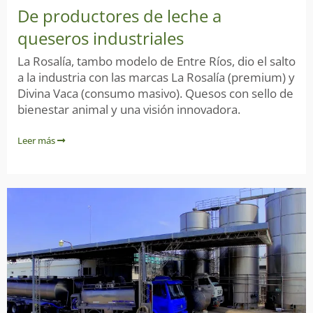
De productores de leche a
queseros industriales
La Rosalía, tambo modelo de Entre Ríos, dio el salto
a la industria con las marcas La Rosalía (premium) y
Divina Vaca (consumo masivo). Quesos con sello de
bienestar animal y una visión innovadora.
Leer más