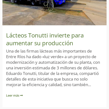
Lácteos Tonutti invierte para
aumentar su producción
Una de las firmas lácteas más importantes de
Entre Ríos ha dado «luz verde» a un proyecto de
modernización y automatización de su planta, con
una inversión estimada de 3 millones de dólares.
Eduardo Tonutti, titular de la empresa, compartió
detalles de esta iniciativa que busca no solo
mejorar la eficiencia y calidad, sino también...
Leer más