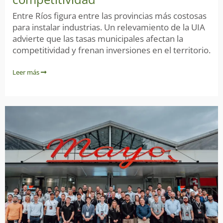
Entre Ríos figura entre las provincias más costosas
para instalar industrias. Un relevamiento de la UIA
advierte que las tasas municipales afectan la
competitividad y frenan inversiones en el territorio.
Leer más