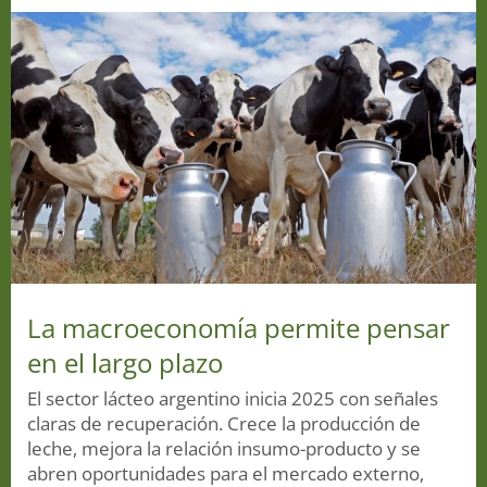
La macroeconomía permite pensar
en el largo plazo
El sector lácteo argentino inicia 2025 con señales
claras de recuperación. Crece la producción de
leche, mejora la relación insumo-producto y se
abren oportunidades para el mercado externo,