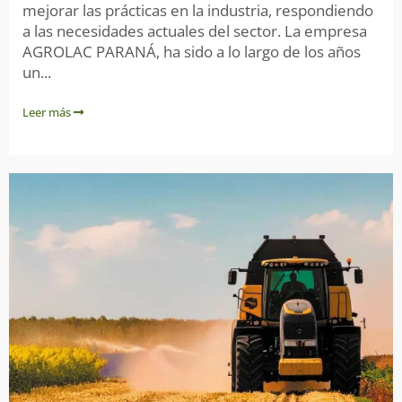
mejorar las prácticas en la industria, respondiendo
a las necesidades actuales del sector. La empresa
AGROLAC PARANÁ, ha sido a lo largo de los años
un...
Leer más