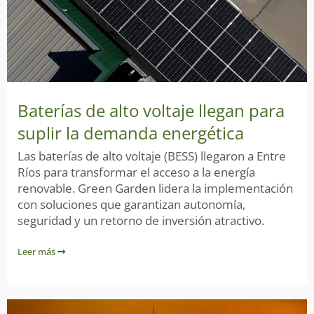
Baterías de alto voltaje llegan para
suplir la demanda energética
Las baterías de alto voltaje (BESS) llegaron a Entre
Ríos para transformar el acceso a la energía
renovable. Green Garden lidera la implementación
con soluciones que garantizan autonomía,
seguridad y un retorno de inversión atractivo.
Leer más