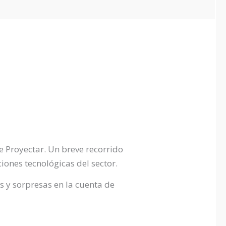
e Proyectar. Un breve recorrido
ciones tecnológicas del sector.
s y sorpresas en la cuenta de