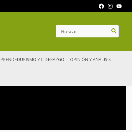
Search
for:
PRENDEDURISMO Y LIDERAZGO
OPINIÓN Y ANÁLISIS