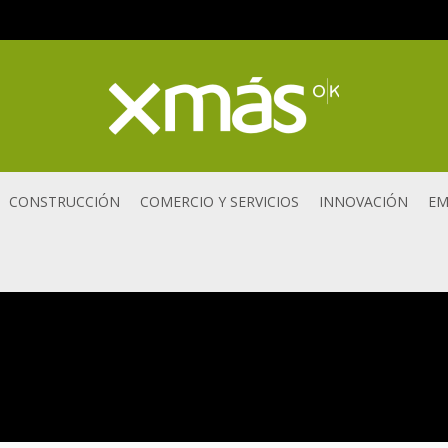
CONSTRUCCIÓN
COMERCIO Y SERVICIOS
INNOVACIÓN
EM