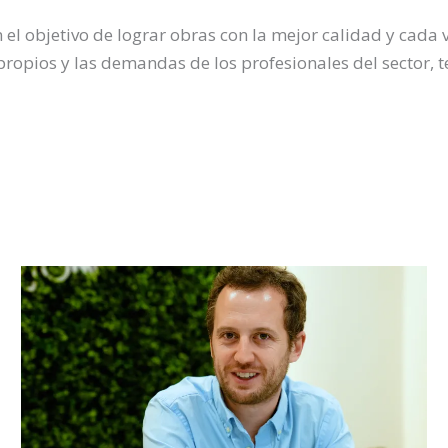
n el objetivo de lograr obras con la mejor calidad y cada 
ropios y las demandas de los profesionales del sector, 