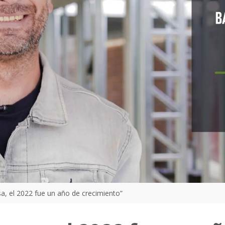
a, el 2022 fue un año de crecimiento”