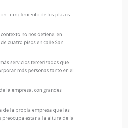
on cumplimiento de los plazos
contexto no nos detiene: en
de cuatro pisos en calle San
más servicios tercerizados que
orporar más personas tanto en el
sde la empresa, con grandes
na de la propia empresa que las
 preocupa estar a la altura de la