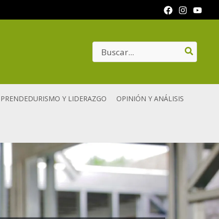
Search
for:
PRENDEDURISMO Y LIDERAZGO
OPINIÓN Y ANÁLISIS