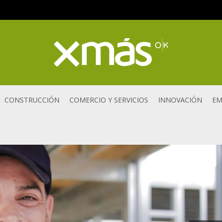
CONSTRUCCIÓN
COMERCIO Y SERVICIOS
INNOVACIÓN
EM