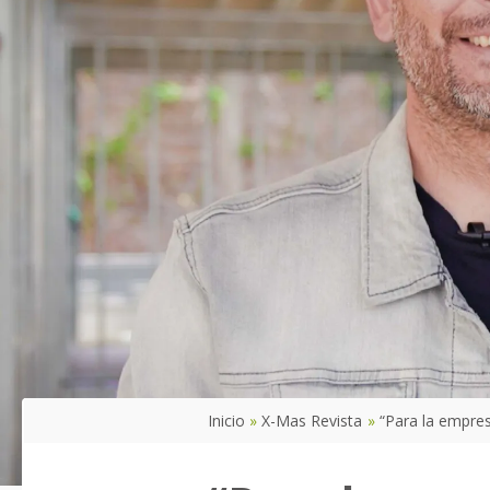
Inicio
X-Mas Revista
“Para la empres