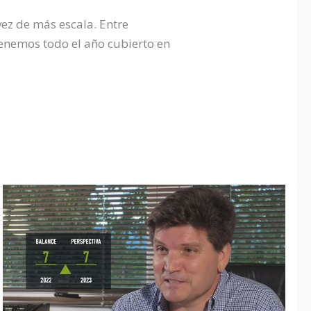
vez de más escala. Entre
tenemos todo el año cubierto en