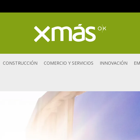
CONSTRUCCIÓN
COMERCIO Y SERVICIOS
INNOVACIÓN
EM