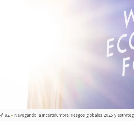
N° 82
Navegando la incertidumbre: riesgos globales 2025 y estrateg