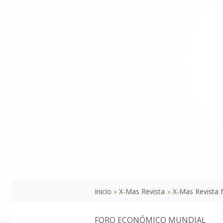
Inicio
X-Mas Revista
X-Mas Revista 
FORO ECONÓMICO MUNDIAL