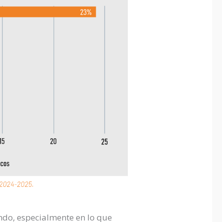
ando, especialmente en lo que