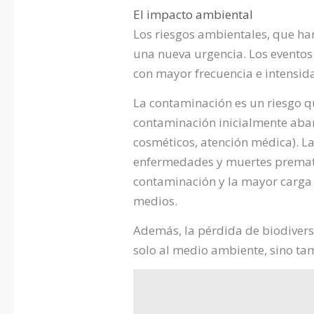
El impacto ambiental
Los riesgos ambientales, que ha
una nueva urgencia. Los eventos
con mayor frecuencia e intensi
La contaminación es un riesgo q
contaminación inicialmente abar
cosméticos, atención médica). La
enfermedades y muertes prematur
contaminación y la mayor carga 
medios.
Además, la pérdida de biodivers
solo al medio ambiente, sino tam