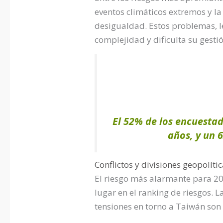
eventos climáticos extremos y la
desigualdad. Estos problemas, l
complejidad y dificulta su gestió
El 52% de los encuestad
años, y un 
Conflictos y divisiones geopolíti
El riesgo más alarmante para 20
lugar en el ranking de riesgos. L
tensiones en torno a Taiwán son