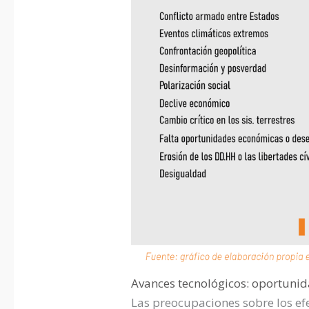
Avances tecnológicos: oportunid
Las preocupaciones sobre los efe