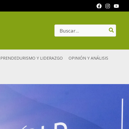
Search
for:
PRENDEDURISMO Y LIDERAZGO
OPINIÓN Y ANÁLISIS