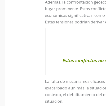
Además, la confrontación geoec
lugar prominente. Estos conflict
económicas significativas, como 
Estas tensiones podrían derivar
Estos conflictos no
La falta de mecanismos eficaces 
exacerbado aún más la situación,
contexto, el debilitamiento del 
situación.