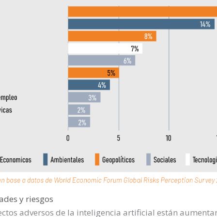
ades y riesgos
ctos adversos de la inteligencia artificial están aument