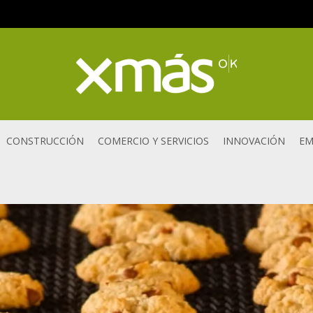
CONSTRUCCIÓN
COMERCIO Y SERVICIOS
INNOVACIÓN
EM