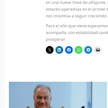
en una nueva línea de alfajores,
estarán operativas en el primer
nos incentiva a seguir creciendo.
Para el año que viene esperamos
acompaña, con estabilidad cambi
prosperar.