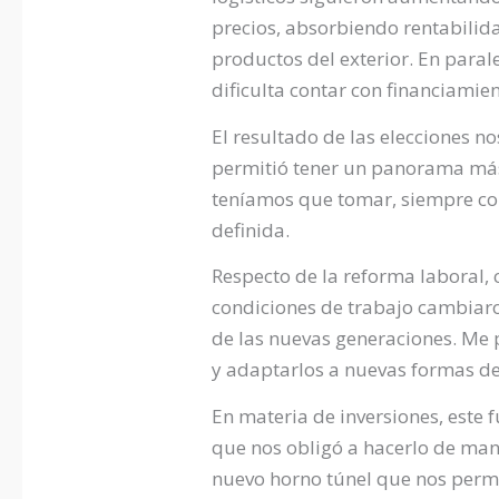
precios, absorbiendo rentabilida
productos del exterior. En parale
dificulta contar con financiamie
El resultado de las elecciones n
permitió tener un panorama más 
teníamos que tomar, siempre con
definida.
Respecto de la reforma laboral,
condiciones de trabajo cambiar
de las nuevas generaciones. Me 
y adaptarlos a nuevas formas de
En materia de inversiones, este
que nos obligó a hacerlo de man
nuevo horno túnel que nos perm