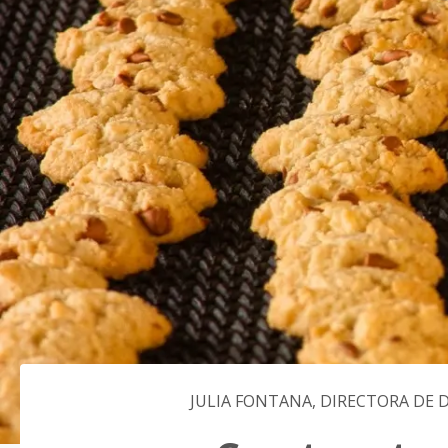
JULIA FONTANA, DIRECTORA DE 