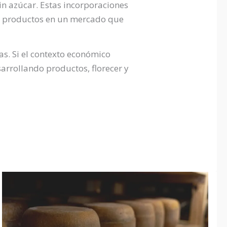
in azúcar. Estas incorporaciones
de productos en un mercado que
s. Si el contexto económico
rrollando productos, florecer y