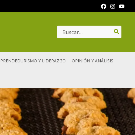
Search
for:
PRENDEDURISMO Y LIDERAZGO
OPINIÓN Y ANÁLISIS