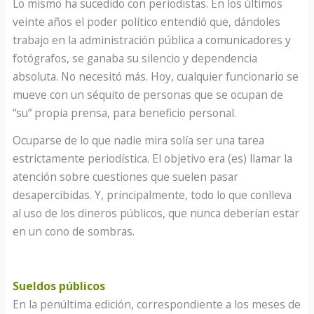
Lo mismo ha sucedido con periodistas. En los últimos
veinte años el poder político entendió que, dándoles
trabajo en la administración pública a comunicadores y
fotógrafos, se ganaba su silencio y dependencia
absoluta. No necesitó más. Hoy, cualquier funcionario se
mueve con un séquito de personas que se ocupan de
“su” propia prensa, para beneficio personal.
Ocuparse de lo que nadie mira solía ser una tarea
estrictamente periodística. El objetivo era (es) llamar la
atención sobre cuestiones que suelen pasar
desapercibidas. Y, principalmente, todo lo que conlleva
al uso de los dineros públicos, que nunca deberían estar
en un cono de sombras.
Sueldos públicos
En la penúltima edición, correspondiente a los meses de