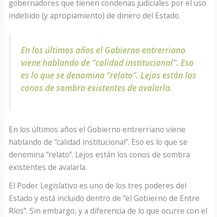
gobernadores que tienen condenas judiciales por el uso
indebido (y apropiamiento) de dinero del Estado.
En los últimos años el Gobierno entrerriano
viene hablando de “calidad institucional”. Eso
es lo que se denomina “relato”. Lejos están los
conos de sombra existentes de avalarla
.
En los últimos años el Gobierno entrerriano viene
hablando de “calidad institucional”. Eso es lo que se
denomina “relato”. Lejos están los conos de sombra
existentes de avalarla.
El Poder Legislativo es uno de los tres poderes del
Estado y está incluido dentro de “el Gobierno de Entre
Ríos”. Sin embargo, y a diferencia de lo que ocurre con el