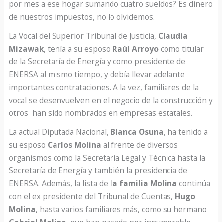
por mes a ese hogar sumando cuatro sueldos? Es dinero
de nuestros impuestos, no lo olvidemos.
La Vocal del Superior Tribunal de Justicia,
Claudia
Mizawak
, tenía a su esposo
Raúl Arroyo
como titular
de la Secretaría de Energía y como presidente de
ENERSA al mismo tiempo, y debía llevar adelante
importantes contrataciones. A la vez, familiares de la
vocal se desenvuelven en el negocio de la construcción y
otros han sido nombrados en empresas estatales.
La actual Diputada Nacional,
Blanca Osuna
, ha tenido a
su esposo
Carlos Molina
al frente de diversos
organismos como la Secretaría Legal y Técnica hasta la
Secretaría de Energía y también la presidencia de
ENERSA. Además, la lista de
la familia Molina
continúa
con el ex presidente del Tribunal de Cuentas,
Hugo
Molina
, hasta varios familiares más, como su hermano