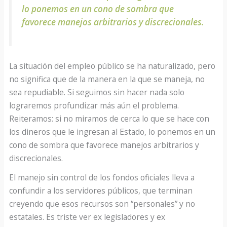
lo ponemos en un cono de sombra que
favorece manejos arbitrarios y discrecionales
.
La situación del empleo público se ha naturalizado, pero
no significa que de la manera en la que se maneja, no
sea repudiable. Si seguimos sin hacer nada solo
lograremos profundizar más aún el problema.
Reiteramos: si no miramos de cerca lo que se hace con
los dineros que le ingresan al Estado, lo ponemos en un
cono de sombra que favorece manejos arbitrarios y
discrecionales.
El manejo sin control de los fondos oficiales lleva a
confundir a los servidores públicos, que terminan
creyendo que esos recursos son “personales” y no
estatales. Es triste ver ex legisladores y ex