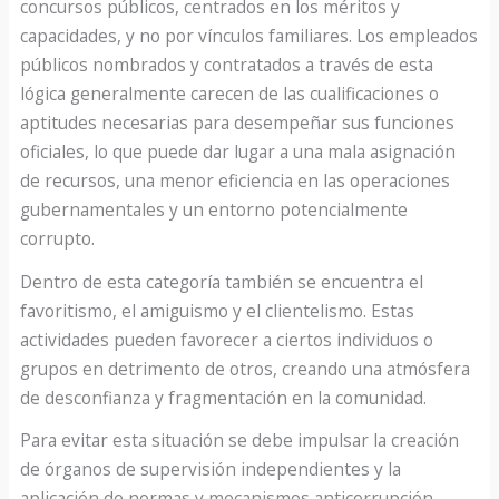
concursos públicos, centrados en los méritos y
capacidades, y no por vínculos familiares. Los empleados
públicos nombrados y contratados a través de esta
lógica generalmente carecen de las cualificaciones o
aptitudes necesarias para desempeñar sus funciones
oficiales, lo que puede dar lugar a una mala asignación
de recursos, una menor eficiencia en las operaciones
gubernamentales y un entorno potencialmente
corrupto.
Dentro de esta categoría también se encuentra el
favoritismo, el amiguismo y el clientelismo. Estas
actividades pueden favorecer a ciertos individuos o
grupos en detrimento de otros, creando una atmósfera
de desconfianza y fragmentación en la comunidad.
Para evitar esta situación se debe impulsar la creación
de órganos de supervisión independientes y la
aplicación de normas y mecanismos anticorrupción