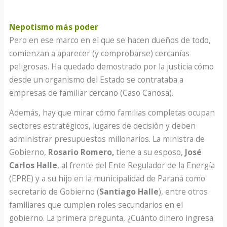
Nepotismo más poder
Pero en ese marco en el que se hacen dueños de todo,
comienzan a aparecer (y comprobarse) cercanías
peligrosas. Ha quedado demostrado por la justicia cómo
desde un organismo del Estado se contrataba a
empresas de familiar cercano (Caso Canosa).
Además, hay que mirar cómo familias completas ocupan
sectores estratégicos, lugares de decisión y deben
administrar presupuestos millonarios. La ministra de
Gobierno,
Rosario Romero,
tiene a su esposo,
José
Carlos Halle
, al frente del Ente Regulador de la Energía
(EPRE) y a su hijo en la municipalidad de Paraná como
secretario de Gobierno (
Santiago Halle
), entre otros
familiares que cumplen roles secundarios en el
gobierno. La primera pregunta, ¿Cuánto dinero ingresa