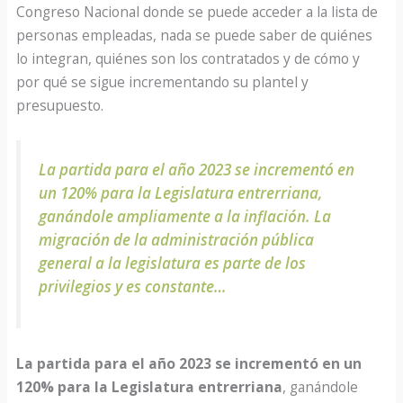
Congreso Nacional donde se puede acceder a la lista de
personas empleadas, nada se puede saber de quiénes
lo integran, quiénes son los contratados y de cómo y
por qué se sigue incrementando su plantel y
presupuesto.
La partida para el año 2023 se incrementó en
un 120% para la Legislatura entrerriana,
ganándole ampliamente a la inflación. La
migración de la administración pública
general a la legislatura es parte de los
privilegios y es constante…
La partida para el año 2023 se incrementó en un
120% para la Legislatura entrerriana
, ganándole