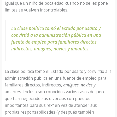
Igual que un niño de poca edad: cuando no se les pone
límites se vuelven incontrolables.
La clase política tomó el Estado por asalto y
convirtió a la administración pública en una
fuente de empleo para familiares directos,
indirectos, amigues, novies y amante
s.
La clase política tomó el Estado por asalto y convirtió a la
administración pública en una fuente de empleo para
familiares directos, indirectos,
amigues
,
novies y
amantes
.
Incluso son conocidos varios casos de jueces
que han negociado sus divorcios con puestos
importantes para sus “ex” en vez de atender sus
propias responsabilidades (y después también