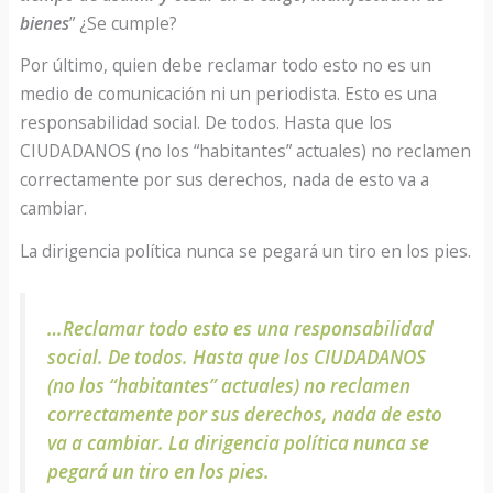
bienes
” ¿Se cumple?
Por último, quien debe reclamar todo esto no es un
medio de comunicación ni un periodista. Esto es una
responsabilidad social. De todos. Hasta que los
CIUDADANOS (no los “habitantes” actuales) no reclamen
correctamente por sus derechos, nada de esto va a
cambiar.
La dirigencia política nunca se pegará un tiro en los pies.
…Reclamar todo esto es una responsabilidad
social. De todos. Hasta que los CIUDADANOS
(no los “habitantes” actuales) no reclamen
correctamente por sus derechos, nada de esto
va a cambiar. La dirigencia política nunca se
pegará un tiro en los pies.