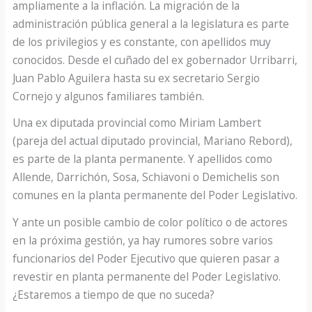
ampliamente a la inflación. La migración de la
administración pública general a la legislatura es parte
de los privilegios y es constante, con apellidos muy
conocidos. Desde el cuñado del ex gobernador Urribarri,
Juan Pablo Aguilera hasta su ex secretario Sergio
Cornejo y algunos familiares también.
Una ex diputada provincial como Miriam Lambert
(pareja del actual diputado provincial, Mariano Rebord),
es parte de la planta permanente. Y apellidos como
Allende, Darrichón, Sosa, Schiavoni o Demichelis son
comunes en la planta permanente del Poder Legislativo.
Y ante un posible cambio de color político o de actores
en la próxima gestión, ya hay rumores sobre varios
funcionarios del Poder Ejecutivo que quieren pasar a
revestir en planta permanente del Poder Legislativo.
¿Estaremos a tiempo de que no suceda?