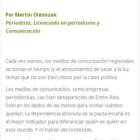
Por
Martin Oleinizak
Periodista, Licenciado en periodismo y
Comunicación
Cada vez menos, los medios de comunicación regionales
se toman el tiempo (y el atrevimiento) de sacar a la luz
temas que no son bien vistos por la clase política.
Los medios de comunicación, como empresas
periodísticas, casi han desaparecido de Entre Ríos.
Sobran los dedos de las manos para contar cuántos
quedan. La dependencia absoluta de la pauta estatal es
el mejor indicador para diferenciar quién es quién en
este mundo. Y ni hablar del contenido.