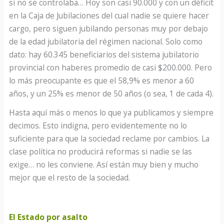
si no se controlaba… Hoy son casi 90.000 y con un déficit
en la Caja de Jubilaciones del cual nadie se quiere hacer
cargo, pero siguen jubilando personas muy por debajo
de la edad jubilatoria del régimen nacional. Solo como
dato: hay 60.345 beneficiarios del sistema jubilatorio
provincial con haberes promedio de casi $200.000. Pero
lo más preocupante es que el 58,9% es menor a 60
años, y un 25% es menor de 50 años (o sea, 1 de cada 4).
Hasta aquí más o menos lo que ya publicamos y siempre
decimos. Esto indigna, pero evidentemente no lo
suficiente para que la sociedad reclame por cambios. La
clase política no producirá reformas si nadie se las
exige… no les conviene. Así están muy bien y mucho
mejor que el resto de la sociedad.
El Estado por asalto