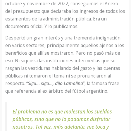
octubre y noviembre de 2022, conseguimos el Anexo
del presupuesto que declaraba los ingresos de todos los
estamentos de la administración pública. Era un
documento oficial. Y lo publicamos.
Despertó un gran interés y una tremenda indignación
en varios sectores, principalmente aquellos ajenos a los
beneficios que allí se mostraron. Pero no pasó más de
eso. Ni siquiera las instituciones intermedias que se
rasgan las vestiduras hablando del gasto y las cuentas
públicas ni tomaron el tema ni se pronunciaron al
respecto. “
Siga… siga…, dijo Lamolina
”, la famosa frase
que referencia al ex árbitro del fútbol argentino.
El problema no es que molestan los sueldos
públicos, sino que no lo podamos disfrutar
nosotros. Tal vez, más adelante, me toca y