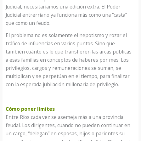
Judicial, necesitaríamos una edición extra. El Poder
Judicial entrerriano ya funciona más como una “casta”
que como un feudo.
El problema no es solamente el nepotismo y rozar el
tráfico de influencias en varios puntos. Sino que
también cuánto es lo que transfieren las arcas públicas
a esas familias en conceptos de haberes por mes. Los
privilegios, cargos y remuneraciones se suman, se
multiplican y se perpetúan en el tiempo, para finalizar
con la esperada jubilación millonaria de privilegio.
Cómo poner límites
Entre Ríos cada vez se asemeja más a una provincia
feudal. Los dirigentes, cuando no pueden continuar en
un cargo, “delegan” en esposas, hijos o parientes su