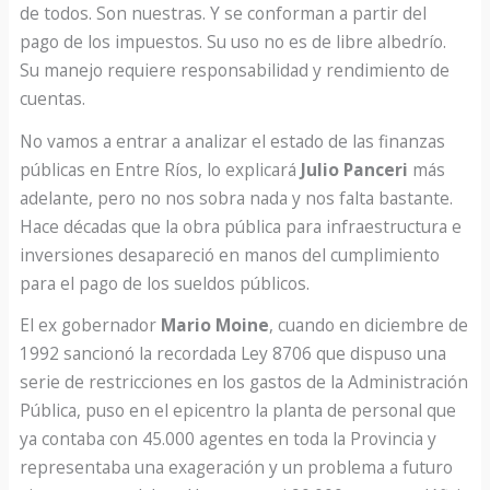
de todos. Son nuestras. Y se conforman a partir del
pago de los impuestos. Su uso no es de libre albedrío.
Su manejo requiere responsabilidad y rendimiento de
cuentas.
No vamos a entrar a analizar el estado de las finanzas
públicas en Entre Ríos, lo explicará
Julio Panceri
más
adelante, pero no nos sobra nada y nos falta bastante.
Hace décadas que la obra pública para infraestructura e
inversiones desapareció en manos del cumplimiento
para el pago de los sueldos públicos.
El ex gobernador
Mario Moine
, cuando en diciembre de
1992 sancionó la recordada Ley 8706 que dispuso una
serie de restricciones en los gastos de la Administración
Pública, puso en el epicentro la planta de personal que
ya contaba con 45.000 agentes en toda la Provincia y
representaba una exageración y un problema a futuro