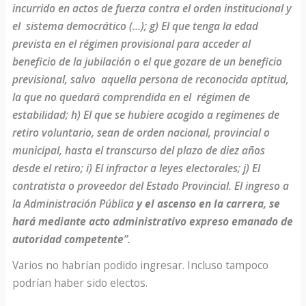
incurrido en actos de fuerza contra el orden institucional y
el sistema democrático (…); g) El que tenga la edad
prevista en el régimen provisional para acceder al
beneficio de la jubilación o el que gozare de un beneficio
previsional, salvo aquella persona de reconocida aptitud,
la que no quedará comprendida en el régimen de
estabilidad; h) El que se hubiere acogido a regímenes de
retiro voluntario, sean de orden nacional, provincial o
municipal, hasta el transcurso del plazo de diez años
desde el retiro; i) El infractor a leyes electorales; j) El
contratista o proveedor del Estado Provincial. El ingreso a
la Administración Pública
y el ascenso en la carrera, se
hará mediante acto administrativo expreso emanado de
autoridad competente
”.
Varios no habrían podido ingresar. Incluso tampoco
podrían haber sido electos.