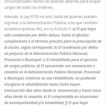
circunstanciales tienen las puertas abiertas para ocupar
cargos de todos los órdenes.
Además, la Ley 9755 no solo habla de quiénes pueden
ingresar a la Administración Pública, sino que también
establece quiénes NO, en su Artículo 5:
a) El que haya
sido condenado por delito doloso, hasta el efectivo
cumplimiento o el término previsto para la prescripción de
la acción, según corresponda; b) El condenado por delito
en perjuicio de la Administración Pública Nacional,
Provincial o Municipal; c) El inhabilitado para el ejercicio
de cargos públicos; d) El sancionado con exoneración o
cesantía en la Administración Pública Nacional, Provincial
o Municipal, mientras no sea rehabilitado, no pudiendo
otorgarse la rehabilitación hasta tanto hayan
transcurrido diez años desde la exoneración y hasta cinco
años desde la cesantía; e) El comprendido en situaciones
de incompatibilidad y/o inhabilidad; f) El que haya