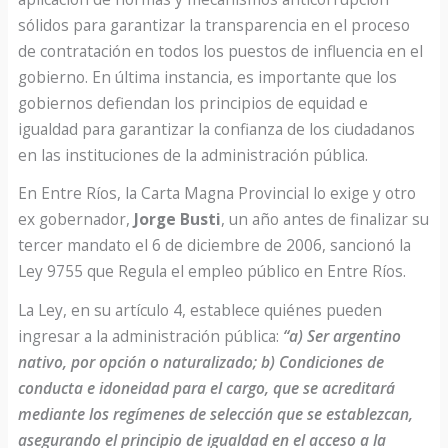
sólidos para garantizar la transparencia en el proceso
de contratación en todos los puestos de influencia en el
gobierno. En última instancia, es importante que los
gobiernos defiendan los principios de equidad e
igualdad para garantizar la confianza de los ciudadanos
en las instituciones de la administración pública.
En Entre Ríos, la Carta Magna Provincial lo exige y otro
ex gobernador,
Jorge Busti
, un año antes de finalizar su
tercer mandato el 6 de diciembre de 2006, sancionó la
Ley 9755 que Regula el empleo público en Entre Ríos.
La Ley, en su artículo 4, establece quiénes pueden
ingresar a la administración pública:
“a) Ser argentino
nativo, por opción o naturalizado; b) Condiciones de
conducta e idoneidad para el cargo, que se acreditará
mediante los regímenes de selección que se establezcan,
asegurando el principio de igualdad en el acceso a la