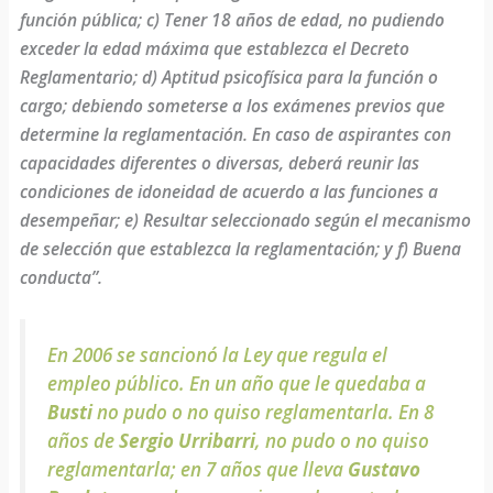
función pública; c) Tener 18 años de edad, no pudiendo
exceder la edad máxima que establezca el Decreto
Reglamentario; d) Aptitud psicofísica para la función o
cargo; debiendo someterse a los exámenes previos que
determine la reglamentación. En caso de aspirantes con
capacidades diferentes o diversas, deberá reunir las
condiciones de idoneidad de acuerdo a las funciones a
desempeñar; e) Resultar seleccionado según el mecanismo
de selección que establezca la reglamentación; y f) Buena
conducta”.
En 2006 se sancionó la Ley que regula el
empleo público. En un año que le quedaba a
Busti
no pudo o no quiso reglamentarla. En 8
años de
Sergio Urribarri
, no pudo o no quiso
reglamentarla; en 7 años que lleva
Gustavo