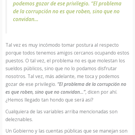
podemos gozar de ese privilegio. “El problema
de la corrupción no es que roben, sino que no
convidan…
Tal vez es muy incómodo tomar postura al respecto
porque todos tenemos amigos cercanos ocupando estos
puestos. O tal vez, el problema no es que molestan los
sueldos públicos, sino que no lo podamos disfrutar
nosotros. Tal vez, más adelante, me toca y podemos
gozar de ese privilegio.
“El problema de la corrupción no
es que roben, sino que no convidan…”
, dicen por ahí.
¿Hemos llegado tan hondo que será así?
Cualquiera de las variables arriba mencionadas son
deleznables.
Un Gobierno y las cuentas públicas que se manejan son