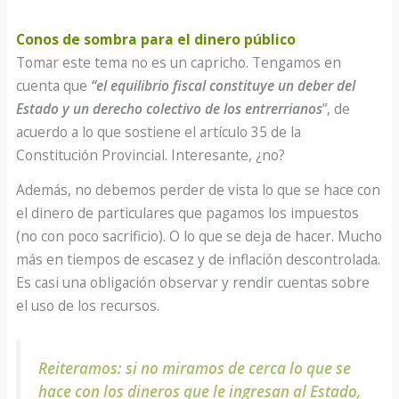
Conos de sombra para el dinero público
Tomar este tema no es un capricho. Tengamos en
cuenta que
“el equilibrio fiscal constituye un deber del
Estado y un derecho colectivo de los entrerrianos
”, de
acuerdo a lo que sostiene el artículo 35 de la
Constitución Provincial. Interesante, ¿no?
Además, no debemos perder de vista lo que se hace con
el dinero de particulares que pagamos los impuestos
(no con poco sacrificio). O lo que se deja de hacer. Mucho
más en tiempos de escasez y de inflación descontrolada.
Es casi una obligación observar y rendir cuentas sobre
el uso de los recursos.
Reiteramos: si no miramos de cerca lo que se
hace con los dineros que le ingresan al Estado,