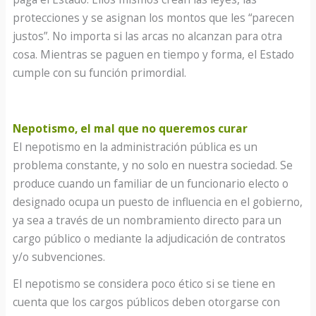
protecciones y se asignan los montos que les “parecen
justos”. No importa si las arcas no alcanzan para otra
cosa. Mientras se paguen en tiempo y forma, el Estado
cumple con su función primordial.
Nepotismo, el mal que no queremos curar
El nepotismo en la administración pública es un
problema constante, y no solo en nuestra sociedad. Se
produce cuando un familiar de un funcionario electo o
designado ocupa un puesto de influencia en el gobierno,
ya sea a través de un nombramiento directo para un
cargo público o mediante la adjudicación de contratos
y/o subvenciones.
El nepotismo se considera poco ético si se tiene en
cuenta que los cargos públicos deben otorgarse con