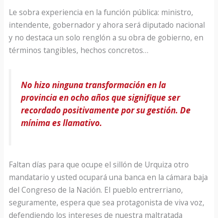
Le sobra experiencia en la función pública: ministro,
intendente, gobernador y ahora será diputado nacional
y no destaca un solo renglón a su obra de gobierno, en
términos tangibles, hechos concretos…
No hizo ninguna transformación en la
provincia en ocho años que signifique ser
recordado positivamente por su gestión. De
mínima es llamativo.
Faltan días para que ocupe el sillón de Urquiza otro
mandatario y usted ocupará una banca en la cámara baja
del Congreso de la Nación. El pueblo entrerriano,
seguramente, espera que sea protagonista de viva voz,
defendiendo los intereses de nuestra maltratada