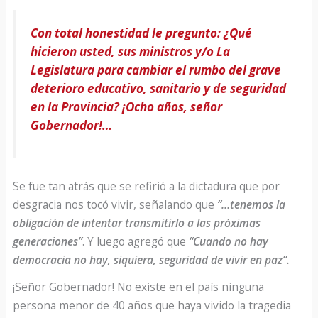
Con total honestidad le pregunto: ¿Qué
hicieron usted, sus ministros y/o La
Legislatura para cambiar el rumbo del grave
deterioro educativo, sanitario y de seguridad
en la Provincia? ¡Ocho años, señor
Gobernador!…
Se fue tan atrás que se refirió a la dictadura que por
desgracia nos tocó vivir, señalando que
“…tenemos la
obligación de intentar transmitirlo a las próximas
generaciones”
. Y luego agregó que
“Cuando no hay
democracia no hay, siquiera, seguridad de vivir en paz”.
¡Señor Gobernador! No existe en el país ninguna
persona menor de 40 años que haya vivido la tragedia