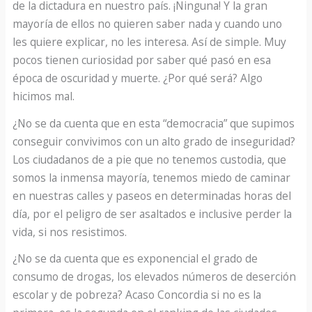
de la dictadura en nuestro país. ¡Ninguna! Y la gran
mayoría de ellos no quieren saber nada y cuando uno
les quiere explicar, no les interesa. Así de simple. Muy
pocos tienen curiosidad por saber qué pasó en esa
época de oscuridad y muerte. ¿Por qué será? Algo
hicimos mal.
¿No se da cuenta que en esta “democracia” que supimos
conseguir convivimos con un alto grado de inseguridad?
Los ciudadanos de a pie que no tenemos custodia, que
somos la inmensa mayoría, tenemos miedo de caminar
en nuestras calles y paseos en determinadas horas del
día, por el peligro de ser asaltados e inclusive perder la
vida, si nos resistimos.
¿No se da cuenta que es exponencial el grado de
consumo de drogas, los elevados números de deserción
escolar y de pobreza? Acaso Concordia si no es la