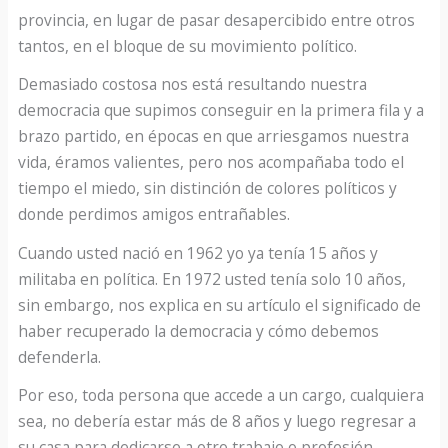
provincia, en lugar de pasar desapercibido entre otros
tantos, en el bloque de su movimiento político.
Demasiado costosa nos está resultando nuestra
democracia que supimos conseguir en la primera fila y a
brazo partido, en épocas en que arriesgamos nuestra
vida, éramos valientes, pero nos acompañaba todo el
tiempo el miedo, sin distinción de colores políticos y
donde perdimos amigos entrañables.
Cuando usted nació en 1962 yo ya tenía 15 años y
militaba en política. En 1972 usted tenía solo 10 años,
sin embargo, nos explica en su artículo el significado de
haber recuperado la democracia y cómo debemos
defenderla.
Por eso, toda persona que accede a un cargo, cualquiera
sea, no debería estar más de 8 años y luego regresar a
su casa para dedicarse a otro trabajo o profesión