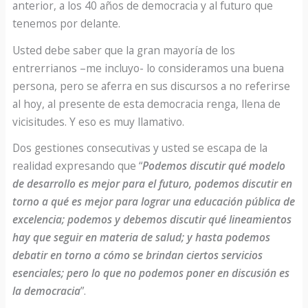
anterior, a los 40 años de democracia y al futuro que
tenemos por delante.
Usted debe saber que la gran mayoría de los
entrerrianos –me incluyo- lo consideramos una buena
persona, pero se aferra en sus discursos a no referirse
al hoy, al presente de esta democracia renga, llena de
vicisitudes. Y eso es muy llamativo.
Dos gestiones consecutivas y usted se escapa de la
realidad expresando que “
Podemos discutir qué modelo
de desarrollo es mejor para el futuro, podemos discutir en
torno a qué es mejor para lograr una educación pública de
excelencia; podemos y debemos discutir qué lineamientos
hay que seguir en materia de salud; y hasta podemos
debatir en torno a cómo se brindan ciertos servicios
esenciales; pero lo que no podemos poner en discusión es
la democracia
”.