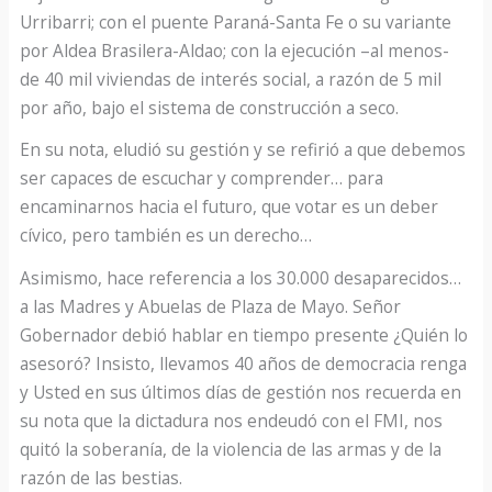
Urribarri; con el puente Paraná-Santa Fe o su variante
por Aldea Brasilera-Aldao; con la ejecución –al menos-
de 40 mil viviendas de interés social, a razón de 5 mil
por año, bajo el sistema de construcción a seco.
En su nota, eludió su gestión y se refirió a que debemos
ser capaces de escuchar y comprender… para
encaminarnos hacia el futuro, que votar es un deber
cívico, pero también es un derecho…
Asimismo, hace referencia a los 30.000 desaparecidos…
a las Madres y Abuelas de Plaza de Mayo. Señor
Gobernador debió hablar en tiempo presente ¿Quién lo
asesoró? Insisto, llevamos 40 años de democracia renga
y Usted en sus últimos días de gestión nos recuerda en
su nota que la dictadura nos endeudó con el FMI, nos
quitó la soberanía, de la violencia de las armas y de la
razón de las bestias.