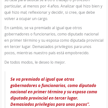
particular, al menos por 4 años. Analizar qué hizo bien y
qué hizo mal; reflexionar y decidir, si cree, que debe
volver a ocupar un cargo.
En cambio, se va premiado al igual que otros
gobernadores o funcionarios, como diputado nacional
en primer término y su esposa como diputada provincial
en tercer lugar. Demasiados privilegios para unos
pocos, mientras nuestro país está empobrecido.
De todos modos, le deseo lo mejor.
Se va premiado al igual que otros
gobernadores o funcionarios, como diputado
nacional en primer término y su esposa como
diputada provincial en tercer lugar.
Demasiados privilegios para unos pocos”.