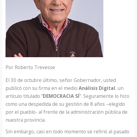
Por Roberto Trevesse
El 30 de octubre último, señor Gobernador, usted
publicó con su firma en el medio
Análisis Digital
, un
artículo titulado “
DEMOCRACIA SÍ
”. Seguramente lo hizo
como una despedida de su gestión de 8 años –elegido
por el pueblo- al frente de la administración pública de
nuestra provincia.
Sin embargo, casi en todo momento se refirió al pasado