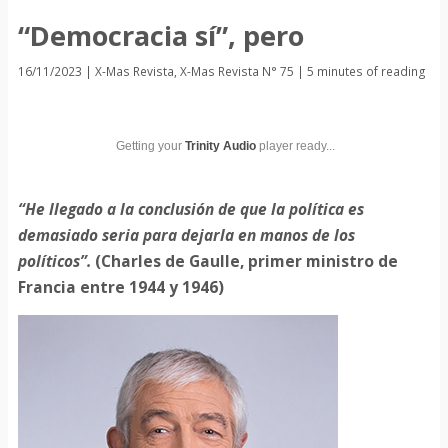
“Democracia sí”, pero
16/11/2023
|
X-Mas Revista
,
X-Mas Revista N° 75
|
5 minutes of reading
Getting your
Trinity Audio
player ready...
“He llegado a la conclusión de que la política es
demasiado seria para dejarla en manos de los
políticos”.
(Charles de Gaulle, primer ministro de
Francia entre 1944 y 1946)