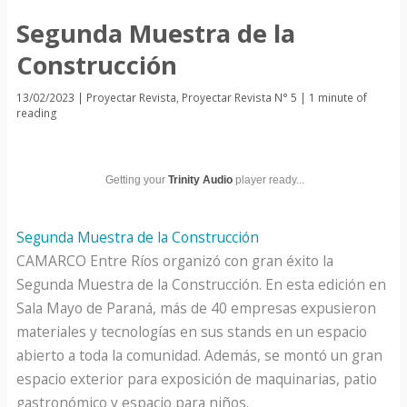
Segunda Muestra de la
Construcción
13/02/2023
|
Proyectar Revista
,
Proyectar Revista N° 5
|
1 minute of
reading
Getting your
Trinity Audio
player ready...
Segunda Muestra de la Construcción
CAMARCO Entre Ríos organizó con gran éxito la
Segunda Muestra de la Construcción. En esta edición en
Sala Mayo de Paraná, más de 40 empresas expusieron
materiales y tecnologías en sus stands en un espacio
abierto a toda la comunidad. Además, se montó un gran
espacio exterior para exposición de maquinarias, patio
gastronómico y espacio para niños.