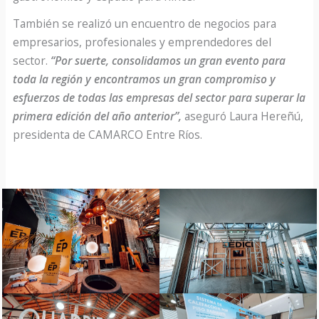
También se realizó un encuentro de negocios para
empresarios, profesionales y emprendedores del
sector.
“Por suerte, consolidamos un gran evento para
toda la región y encontramos un gran compromiso y
esfuerzos de todas las empresas del sector para superar la
primera edición del año anterior”,
aseguró Laura Hereñú,
presidenta de CAMARCO Entre Ríos.