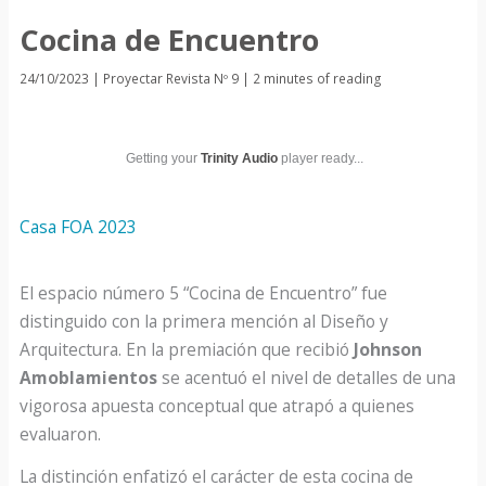
Cocina de Encuentro
24/10/2023
|
Proyectar Revista Nº 9
|
2 minutes of reading
Getting your
Trinity Audio
player ready...
Casa FOA 2023
El espacio número 5 “Cocina de Encuentro” fue
distinguido con la primera mención al Diseño y
Arquitectura. En la premiación que recibió
Johnson
Amoblamientos
se acentuó el nivel de detalles de una
vigorosa apuesta conceptual que atrapó a quienes
evaluaron.
La distinción enfatizó el carácter de esta cocina de