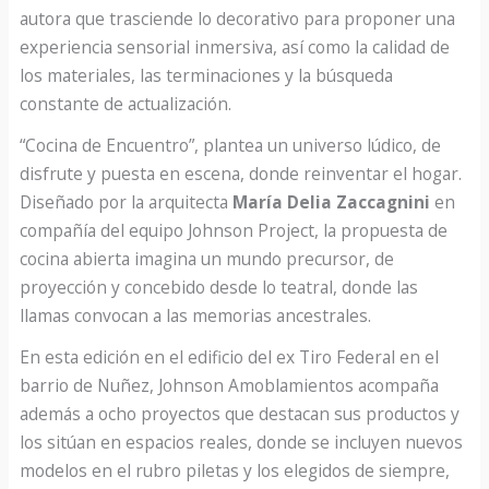
autora que trasciende lo decorativo para proponer una
experiencia sensorial inmersiva, así como la calidad de
los materiales, las terminaciones y la búsqueda
constante de actualización.
“Cocina de Encuentro”, plantea un universo lúdico, de
disfrute y puesta en escena, donde reinventar el hogar.
Diseñado por la arquitecta
María Delia Zaccagnini
en
compañía del equipo Johnson Project, la propuesta de
cocina abierta imagina un mundo precursor, de
proyección y concebido desde lo teatral, donde las
llamas convocan a las memorias ancestrales.
En esta edición en el edificio del ex Tiro Federal en el
barrio de Nuñez, Johnson Amoblamientos acompaña
además a ocho proyectos que destacan sus productos y
los sitúan en espacios reales, donde se incluyen nuevos
modelos en el rubro piletas y los elegidos de siempre,