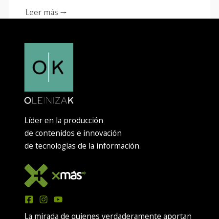
Leer más 🠒
Líder en la producción
de contenidos e innovación
de tecnologías de la información.
La mirada de quienes verdaderamente aportan