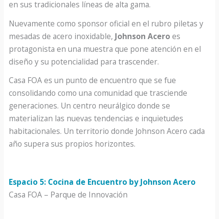
en sus tradicionales líneas de alta gama.
Nuevamente como sponsor oficial en el rubro piletas y
mesadas de acero inoxidable,
Johnson Acero
es
protagonista en una muestra que pone atención en el
diseño y su potencialidad para trascender.
Casa FOA es un punto de encuentro que se fue
consolidando como una comunidad que trasciende
generaciones. Un centro neurálgico donde se
materializan las nuevas tendencias e inquietudes
habitacionales. Un territorio donde Johnson Acero cada
año supera sus propios horizontes.
Espacio 5: Cocina de Encuentro by Johnson Acero
Casa FOA – Parque de Innovación