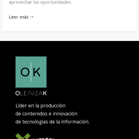
aprovechar las oportunidades.
Leer más 🠒
Líder en la producción
de contenidos e innovación
de tecnologías de la información.