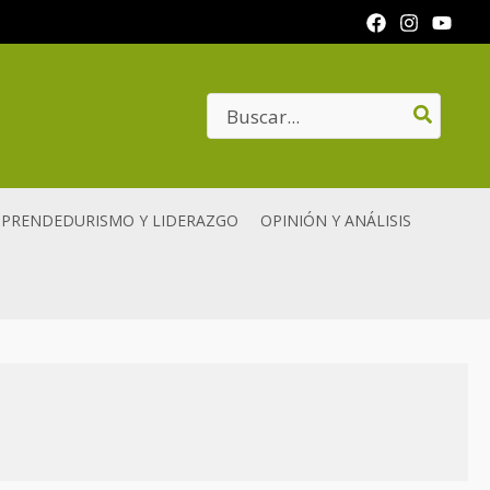
Search
for:
PRENDEDURISMO Y LIDERAZGO
OPINIÓN Y ANÁLISIS