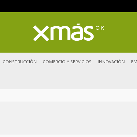
CONSTRUCCIÓN
COMERCIO Y SERVICIOS
INNOVACIÓN
EM