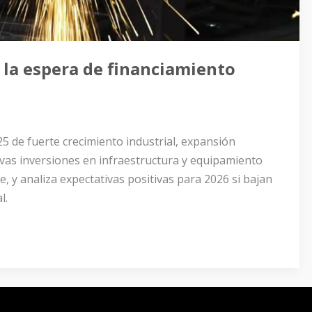
 la espera de financiamiento
5 de fuerte crecimiento industrial, expansión
uevas inversiones en infraestructura y equipamiento
, y analiza expectativas positivas para 2026 si bajan
l.