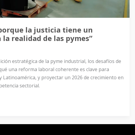
orque la justicia tiene un
 la realidad de las pymes”
ición estratégica de la pyme industrial, los desafíos de
 qué una reforma laboral coherente es clave para
y Latinoamérica, y proyectar un 2026 de crecimiento en
etencia sectorial.