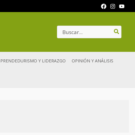
Search
for:
PRENDEDURISMO Y LIDERAZGO
OPINIÓN Y ANÁLISIS