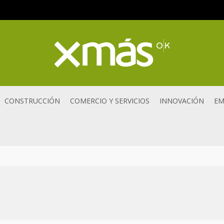
CONSTRUCCIÓN
COMERCIO Y SERVICIOS
INNOVACIÓN
EM