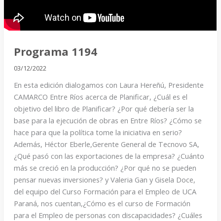
Programa 1194
03/12/2022
En esta edición dialogamos con Laura Hereñú, Presidente
CAMARCO Entre Ríos acerca de Planificar, ¿Cuál es el
objetivo del libro de Planificar? ¿Por qué debería ser la
base para la ejecución de obras en Entre Ríos? ¿Cómo se
hace para que la política tome la iniciativa en serio?
Además, Héctor Eberle,Gerente General de Tecnovo SA,
¿Qué pasó con las exportaciones de la empresa? ¿Cuánto
más se creció en la producción? ¿Por qué no se pueden
pensar nuevas inversiones? y Valeria Gan y Gisela Doce,
del equipo del Curso Formación para el Empleo de UCA
Paraná, nos cuentan,¿Cómo es el curso de Formación
para el Empleo de personas con discapacidades? ¿Cuáles