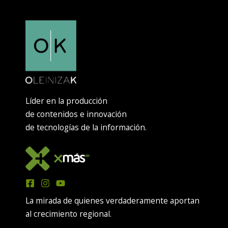
Líder en la producción
de contenidos e innovación
de tecnologías de la información.
La mirada de quienes verdaderamente aportan
al crecimiento regional.