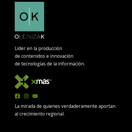
Líder en la producción
de contenidos e innovación
de tecnologías de la información.
La mirada de quienes verdaderamente aportan
al crecimiento regional.