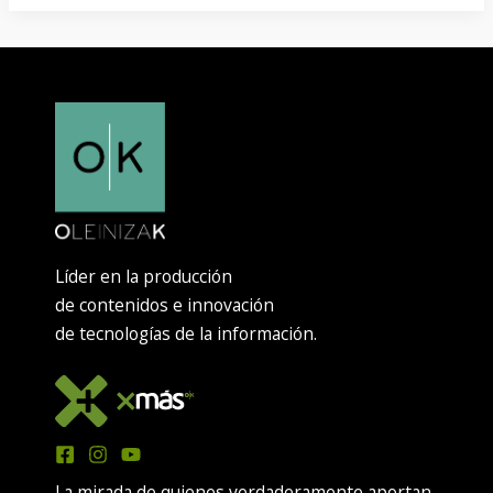
Líder en la producción
de contenidos e innovación
de tecnologías de la información.
La mirada de quienes verdaderamente aportan