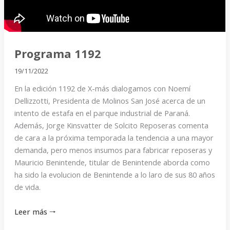
Programa 1192
19/11/2022
En la edición 1192 de X-más dialogamos con Noemí
Dellizzotti, Presidenta de Molinos San José acerca de un
intento de estafa en el parque industrial de Paraná.
Además, Jorge Kinsvatter de Solcito Reposeras comenta
de cara a la próxima temporada la tendencia a una mayor
demanda, pero menos insumos para fabricar reposeras y
Mauricio Benintende, titular de Benintende aborda como
ha sido la evolucion de Benintende a lo laro de sus 80 años
de vida.
Leer más 🠒