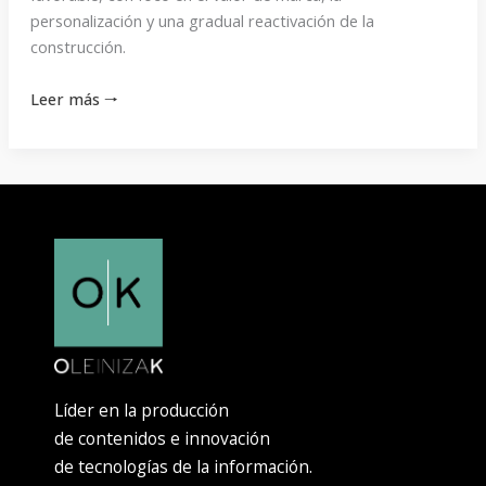
personalización y una gradual reactivación de la
construcción.
Leer más 🠒
Líder en la producción
de contenidos e innovación
de tecnologías de la información.