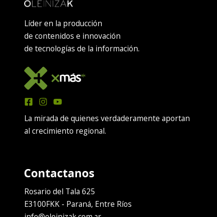
Líder en la producción
de contenidos e innovación
de tecnologías de la información.
La mirada de quienes verdaderamente aportan
al crecimiento regional.
Rosario del Tala 625
E3100FKK - Paraná, Entre Ríos
info@oleinizak.com.ar