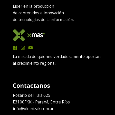
Líder en la producción
de contenidos e innovación
de tecnologías de la información.
La mirada de quienes verdaderamente aportan
al crecimiento regional.
Rosario del Tala 625
E3100FKK - Paraná, Entre Ríos
info@oleinizak.com.ar