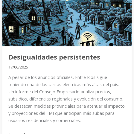
Desigualdades persistentes
17/06/2025
A pesar de los anuncios oficiales, Entre Ríos sigue
teniendo una de las tarifas eléctricas más altas del país.
Un informe del Consejo Empresario analiza precios,
subsidios, diferencias regionales y evolución del consumo.
Se destacan medidas provinciales para atenuar el impacto
y proyecciones del FMI que anticipan más subas para
usuarios residenciales y comerciales.