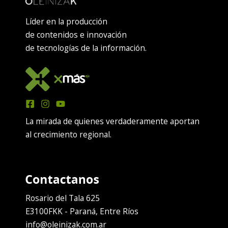
Líder en la producción
de contenidos e innovación
de tecnologías de la información.
La mirada de quienes verdaderamente aportan
al crecimiento regional.
Rosario del Tala 625
E3100FKK - Paraná, Entre Ríos
info@oleinizak.com.ar