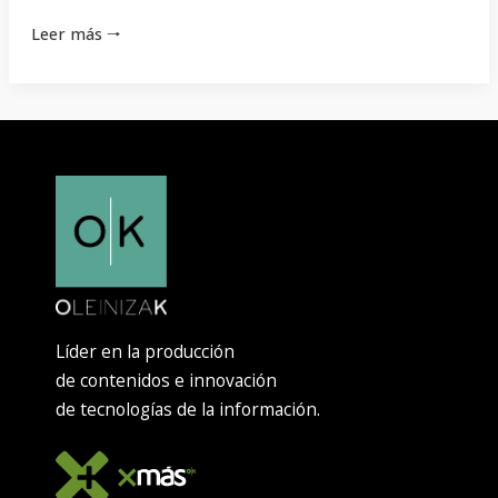
Leer más 🠒
Líder en la producción
de contenidos e innovación
de tecnologías de la información.