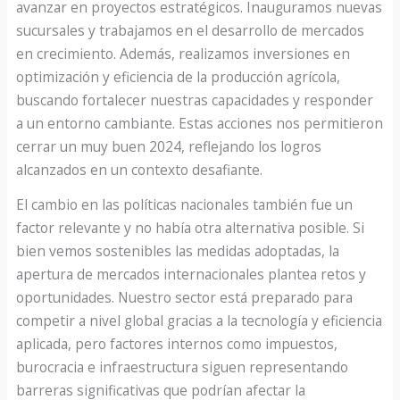
avanzar en proyectos estratégicos. Inauguramos nuevas
sucursales y trabajamos en el desarrollo de mercados
en crecimiento. Además, realizamos inversiones en
optimización y eficiencia de la producción agrícola,
buscando fortalecer nuestras capacidades y responder
a un entorno cambiante. Estas acciones nos permitieron
cerrar un muy buen 2024, reflejando los logros
alcanzados en un contexto desafiante.
El cambio en las políticas nacionales también fue un
factor relevante y no había otra alternativa posible. Si
bien vemos sostenibles las medidas adoptadas, la
apertura de mercados internacionales plantea retos y
oportunidades. Nuestro sector está preparado para
competir a nivel global gracias a la tecnología y eficiencia
aplicada, pero factores internos como impuestos,
burocracia e infraestructura siguen representando
barreras significativas que podrían afectar la