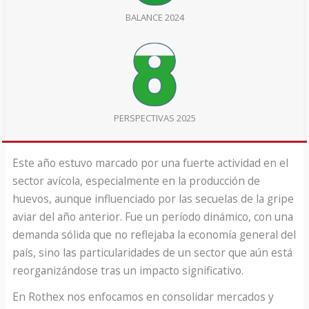
BALANCE 2024
PERSPECTIVAS 2025
Este año estuvo marcado por una fuerte actividad en el
sector avícola, especialmente en la producción de
huevos, aunque influenciado por las secuelas de la gripe
aviar del año anterior. Fue un período dinámico, con una
demanda sólida que no reflejaba la economía general del
país, sino las particularidades de un sector que aún está
reorganizándose tras un impacto significativo.
En Rothex nos enfocamos en consolidar mercados y