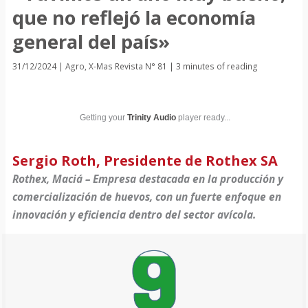
que no reflejó la economía
general del país»
31/12/2024
|
Agro
,
X-Mas Revista N° 81
|
3 minutes of reading
Getting your
Trinity Audio
player ready...
Sergio Roth, Presidente de Rothex SA
Rothex, Maciá – Empresa destacada en la producción y
comercialización de huevos, con un fuerte enfoque en
innovación y eficiencia dentro del sector avícola.