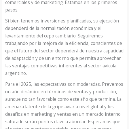
comerciales y de marketing. Estamos en los primeros
pasos.
Si bien tenemos inversiones planificadas, su ejecución
dependerá de la normalización económica y el
levantamiento del cepo cambiario. Seguiremos
trabajando por la mejora de la eficiencia, conscientes de
que el futuro del sector dependerá de nuestra capacidad
de adaptación y de un entorno que permita aprovechar
las ventajas competitivas inherentes al sector avícola
argentino.
Para el 2025, las expectativas son moderadas. Prevemos
un año dinámico en términos de ventas y producción,
aunque no tan favorable como este año que termina. La
amenaza latente de la gripe aviar a nivel global y los
desafíos en marketing y ventas en un mercado interno
saturado serán puntos clave a abordar. Esperamos que