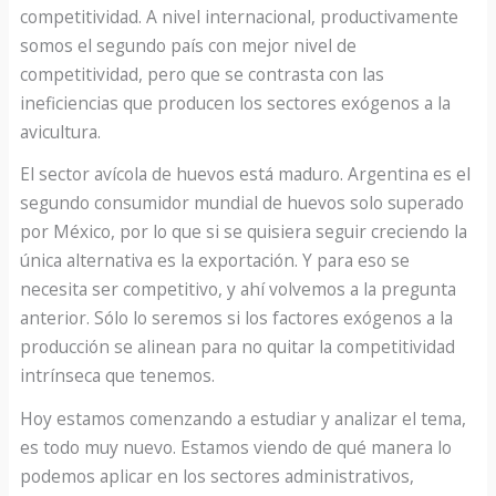
competitividad. A nivel internacional, productivamente
somos el segundo país con mejor nivel de
competitividad, pero que se contrasta con las
ineficiencias que producen los sectores exógenos a la
avicultura.
El sector avícola de huevos está maduro. Argentina es el
segundo consumidor mundial de huevos solo superado
por México, por lo que si se quisiera seguir creciendo la
única alternativa es la exportación. Y para eso se
necesita ser competitivo, y ahí volvemos a la pregunta
anterior. Sólo lo seremos si los factores exógenos a la
producción se alinean para no quitar la competitividad
intrínseca que tenemos.
Hoy estamos comenzando a estudiar y analizar el tema,
es todo muy nuevo. Estamos viendo de qué manera lo
podemos aplicar en los sectores administrativos,