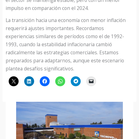
el sector se mantenga estable, pero con un menor
impulso en comparación con el 2024.
La transición hacia una economía con menor inflación
requerirá ajustes importantes. Recordamos
experiencias similares de períodos como el de 1992-
1993, cuando la estabilidad inflacionaria cambió
radicalmente las estrategias comerciales. Estamos
preparados para adaptarnos, aunque este escenario
plantea desafíos significativos.