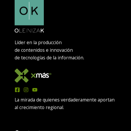
Líder en la producción
de contenidos e innovación
de tecnologías de la información.
La mirada de quienes verdaderamente aportan
al crecimiento regional.