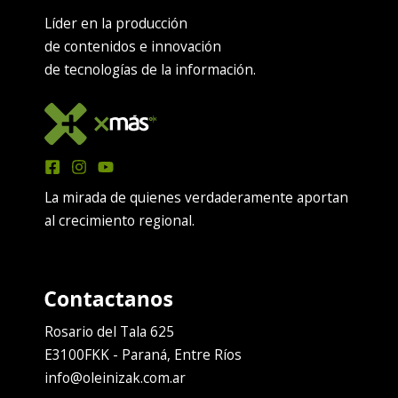
Líder en la producción
de contenidos e innovación
de tecnologías de la información.
La mirada de quienes verdaderamente aportan
al crecimiento regional.
Rosario del Tala 625
E3100FKK - Paraná, Entre Ríos
info@oleinizak.com.ar