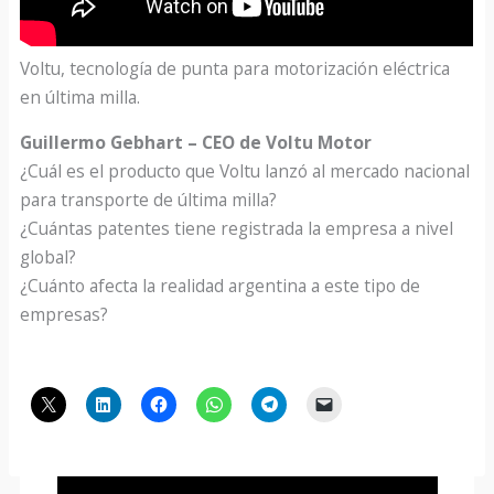
Voltu, tecnología de punta para motorización eléctrica
en última milla.
Guillermo Gebhart – CEO de Voltu Motor
¿Cuál es el producto que Voltu lanzó al mercado nacional
para transporte de última milla?
¿Cuántas patentes tiene registrada la empresa a nivel
global?
¿Cuánto afecta la realidad argentina a este tipo de
empresas?