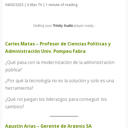
04/02/2023
|
X-Mas TV
|
1 minute of reading
Getting your
Trinity Audio
player ready...
Carles Matas – Profesor de Ciencias Políticas y
Administración Univ. Pompeu Fabra
¿Qué pasa con la modernización de la administración
pública?
¿Por qué la tecnología no es la solución y solo es una
herramienta?
¿Qué
rol juegan los liderazgos para conseguir los
cambios?
Agustin Arias – Gerente de Argenis SA