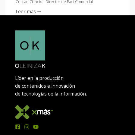
Cristian Ciancio - Director de Baci Comercial
Leer más 🠒
Líder en la producción
de contenidos e innovación
de tecnologías de la información.