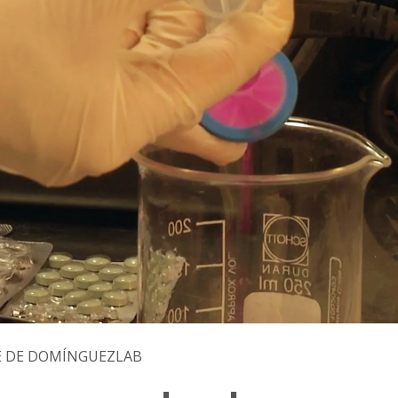
E DE DOMÍNGUEZLAB