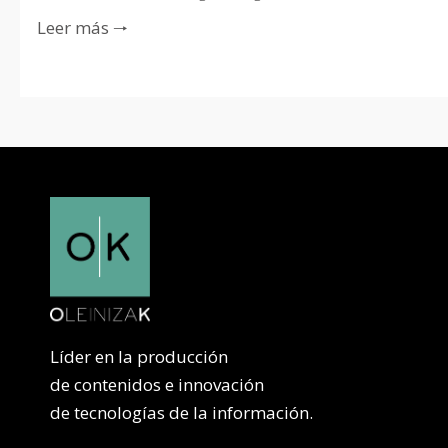
Leer más 🠒
Líder en la producción
de contenidos e innovación
de tecnologías de la información.