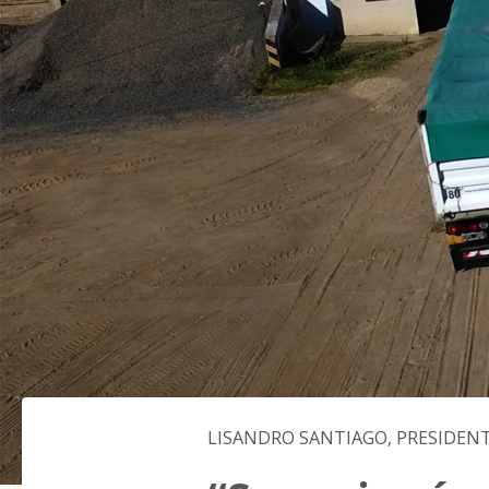
LISANDRO SANTIAGO, PRESIDENT