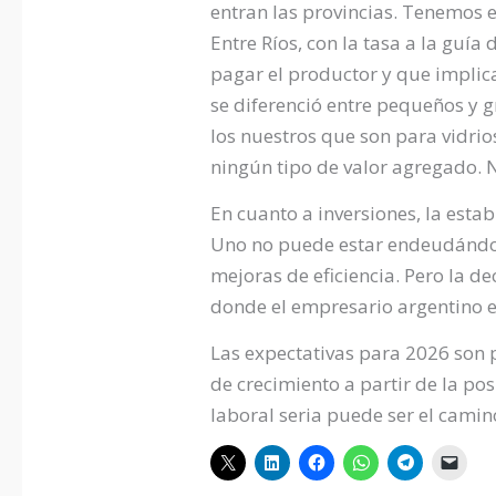
entran las provincias. Tenemos 
Entre Ríos, con la tasa a la guía
pagar el productor y que implica
se diferenció entre pequeños y 
los nuestros que son para vidrio
ningún tipo de valor agregado. 
En cuanto a inversiones, la esta
Uno no puede estar endeudándose 
mejoras de eficiencia. Pero la 
donde el empresario argentino e
Las expectativas para 2026 son p
de crecimiento a partir de la po
laboral seria puede ser el camin