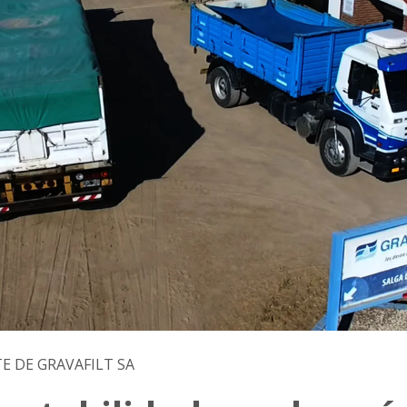
E DE GRAVAFILT SA