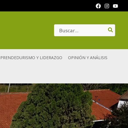
Search
for:
PRENDEDURISMO Y LIDERAZGO
OPINIÓN Y ANÁLISIS