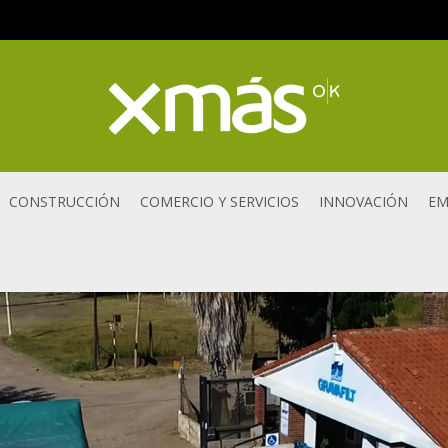
CONSTRUCCIÓN
COMERCIO Y SERVICIOS
INNOVACIÓN
EM