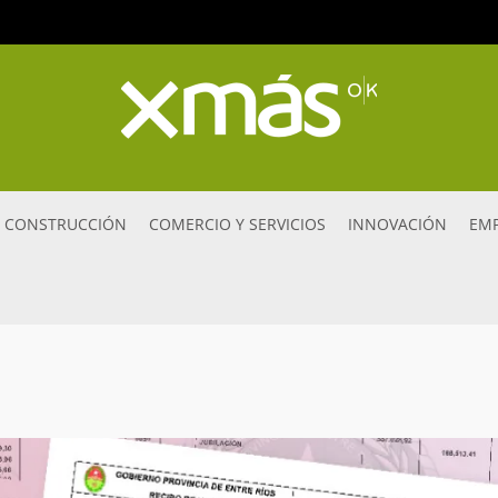
CONSTRUCCIÓN
COMERCIO Y SERVICIOS
INNOVACIÓN
EMP