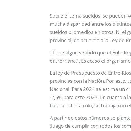
Sobre el tema sueldos, se pueden ve
mucha disparidad entre los distint
sueldos promedios en otros. Ni el g
provincial, de acuerdo a la Ley de 
¿Tiene algún sentido que el Ente Reg
entrerriana? ¿Es acaso el organismo
La ley de Presupuesto de Entre Ríos
provincias con la Nación. Por esto,
Nacional. Para 2024 se estima un cr
-2,5% para este 2023. En cuanto a la
base a este cálculo, se trabaja con el
A partir de estos números se plante
(luego de cumplir con todos los com