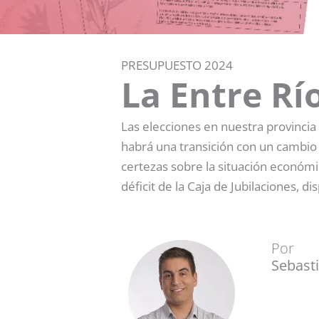
PRESUPUESTO 2024
La Entre Rí
Las elecciones en nuestra provincia
habrá una transición con un cambio 
certezas sobre la situación económic
déficit de la Caja de Jubilaciones, di
Por
Sebast