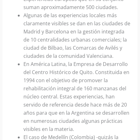
suman aproximadamente 500 ciudades.
Algunas de las experiencias locales más
claramente visibles se dan en las ciudades de
Madrid y Barcelona en la gestión integrada
de 10 centralidades urbanas comerciales; la
ciudad de Bilbao, las Comarcas de Avilés y
ciudades de la comunidad Valenciana.
En América Latina, la Empresa de Desarrollo
del Centro Histórico de Quito. Constituida en
1994 con el objetivo de promover la
rehabilitación integral de 160 manzanas del
núcleo central. Estas experiencias, han
servido de referencia desde hace más de 20
años para que en la Argentina se desarrollen
en numerosas ciudades algunas prácticas
visibles en la materia.
El caso de Medellín (Colombia) -quizás la