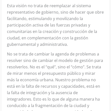
Esta visión no trata de reemplazar al sistema
representativo de gobierno, sino de hacer que obre
facilitando, estimulando y movilizando la
participación activa de las fuerzas privadas y
comunitarias en la creación y construcción de la
ciudad, en complementación con la gestión
gubernamental y administrativa.
No se trata de cambiar la agenda de problemas a
resolver sino de cambiar el modelo de gestión para
resolverlos. No es el “qué”, sino el “cómo”. Se trata
de mirar menos el presupuesto público y mirar
más la economía urbana. Nuestro problema no
está en la falta de recursos y capacidades, está en
la falta de integración y la ausencia de
integradores. Esto es lo que de alguna manera ha
conducido a la fragmentación de la ciudad y