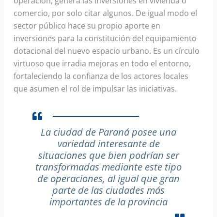
operación, genera las inversiones en vivienda o
comercio, por solo citar algunos. De igual modo el
sector público hace su propio aporte en
inversiones para la constitución del equipamiento
dotacional del nuevo espacio urbano. Es un círculo
virtuoso que irradia mejoras en todo el entorno,
fortaleciendo la confianza de los actores locales
que asumen el rol de impulsar las iniciativas.
La ciudad de Paraná posee una
variedad interesante de
situaciones que bien podrían ser
transformadas mediante este tipo
de operaciones, al igual que gran
parte de las ciudades más
importantes de la provincia