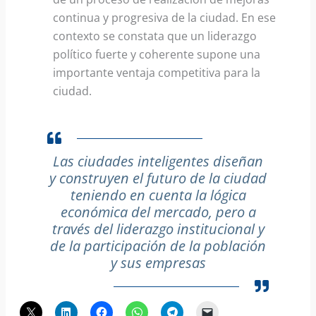
continua y progresiva de la ciudad. En ese
contexto se constata que un liderazgo
político fuerte y coherente supone una
importante ventaja competitiva para la
ciudad.
Las ciudades inteligentes diseñan
y construyen el futuro de la ciudad
teniendo en cuenta la lógica
económica del mercado, pero a
través del liderazgo institucional y
de la participación de la población
y sus empresas