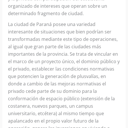
organizado de intereses que operan sobre un
determinado fragmento de ciudad.
La ciudad de Paraná posee una variedad
interesante de situaciones que bien podrían ser
transformadas mediante este tipo de operaciones,
al igual que gran parte de las ciudades más
importantes de la provincia. Se trata de vincular en
el marco de un proyecto único, el dominio público y
el privado, establecer las condiciones normativas
que potencien la generación de plusvalías, en
donde a cambio de las mejoras normativas el
privado cede parte de su dominio para la
conformación de espacio público (extensión de la
costanera, nuevos parques, un campus
universitario, etcétera) al mismo tiempo que
apalancado en el propio valor futuro de la