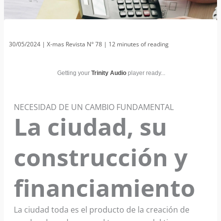
30/05/2024
|
X-mas Revista N° 78
|
12 minutes of reading
Getting your
Trinity Audio
player ready...
NECESIDAD DE UN CAMBIO FUNDAMENTAL
La ciudad, su
construcción y
financiamiento
La ciudad toda es el producto de la creación de