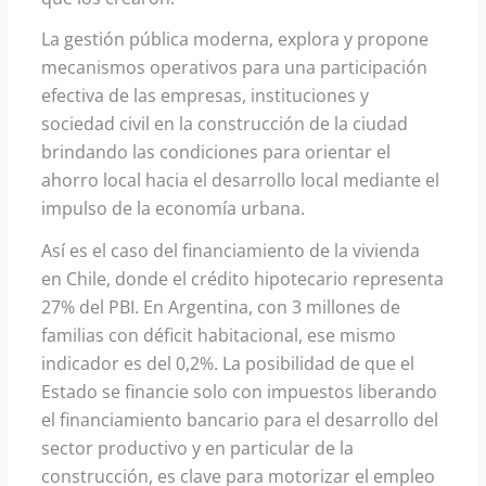
La gestión pública moderna, explora y propone
mecanismos operativos para una participación
efectiva de las empresas, instituciones y
sociedad civil en la construcción de la ciudad
brindando las condiciones para orientar el
ahorro local hacia el desarrollo local mediante el
impulso de la economía urbana.
Así es el caso del financiamiento de la vivienda
en Chile, donde el crédito hipotecario representa
27% del PBI. En Argentina, con 3 millones de
familias con déficit habitacional, ese mismo
indicador es del 0,2%. La posibilidad de que el
Estado se financie solo con impuestos liberando
el financiamiento bancario para el desarrollo del
sector productivo y en particular de la
construcción, es clave para motorizar el empleo