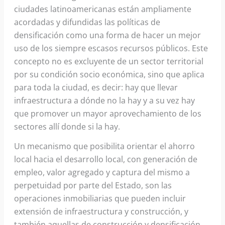
ciudades latinoamericanas están ampliamente
acordadas y difundidas las políticas de
densificación como una forma de hacer un mejor
uso de los siempre escasos recursos públicos. Este
concepto no es excluyente de un sector territorial
por su condición socio económica, sino que aplica
para toda la ciudad, es decir: hay que llevar
infraestructura a dónde no la hay y a su vez hay
que promover un mayor aprovechamiento de los
sectores allí donde si la hay.
Un mecanismo que posibilita orientar el ahorro
local hacia el desarrollo local, con generación de
empleo, valor agregado y captura del mismo a
perpetuidad por parte del Estado, son las
operaciones inmobiliarias que pueden incluir
extensión de infraestructura y construcción, y
también aquellas de construcción y densificación