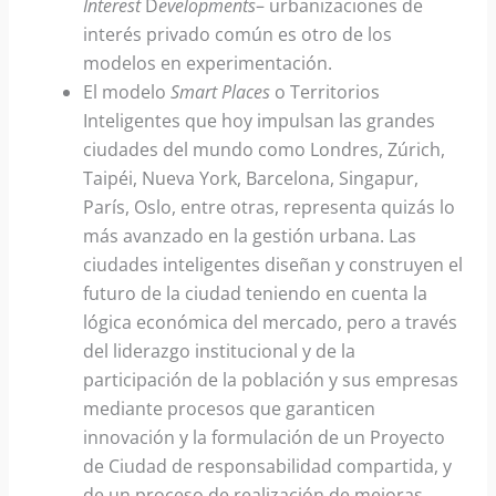
Interest
D
evelopments
– urbanizaciones de
interés privado común es otro de los
modelos en experimentación.
El modelo
Smart Places
o Territorios
Inteligentes que hoy impulsan las grandes
ciudades del mundo como Londres, Zúrich,
Taipéi, Nueva York, Barcelona, Singapur,
París, Oslo, entre otras, representa quizás lo
más avanzado en la gestión urbana. Las
ciudades inteligentes diseñan y construyen el
futuro de la ciudad teniendo en cuenta la
lógica económica del mercado, pero a través
del liderazgo institucional y de la
participación de la población y sus empresas
mediante procesos que garanticen
innovación y la formulación de un Proyecto
de Ciudad de responsabilidad compartida, y
de un proceso de realización de mejoras