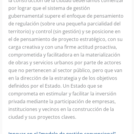
la construcción de la ciudad deberíamos comenzar
por lograr que el sistema de gestión
gubernamental supere el enfoque de pensamiento
de regulación (sobre una pequeña parcialidad del
territorio) y control (sin gestión) y se posicione en
el de pensamiento de proyecto estratégico, con su
carga creativa y con una firme actitud proactiva,
comprometida y facilitadora en la materialización
de obras y servicios urbanos por parte de actores
que no pertenecen al sector público, pero que van
en la dirección de la estrategia y de los objetivos
definidos por el Estado. Un Estado que se
comprometa en estimular y facilitar la inversión
privada mediante la participación de empresas,
instituciones y vecinos en la construcción de la
ciudad y sus proyectos claves.
Innovar en el “modelo de gestión convencional"