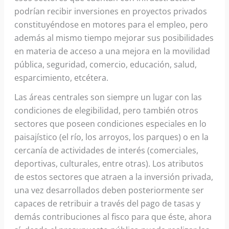
podrían recibir inversiones en proyectos privados
constituyéndose en motores para el empleo, pero
además al mismo tiempo mejorar sus posibilidades
en materia de acceso a una mejora en la movilidad
pública, seguridad, comercio, educación, salud,
esparcimiento, etcétera.
Las áreas centrales son siempre un lugar con las
condiciones de elegibilidad, pero también otros
sectores que poseen condiciones especiales en lo
paisajístico (el río, los arroyos, los parques) o en la
cercanía de actividades de interés (comerciales,
deportivas, culturales, entre otras). Los atributos
de estos sectores que atraen a la inversión privada,
una vez desarrollados deben posteriormente ser
capaces de retribuir a través del pago de tasas y
demás contribuciones al fisco para que éste, ahora