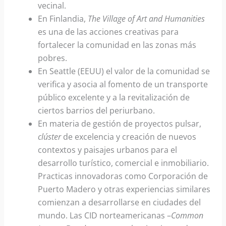
vecinal.
En Finlandia,
The Village of Art and Humanities
es una de las acciones creativas para
fortalecer la comunidad en las zonas más
pobres.
En Seattle (EEUU) el valor de la comunidad se
verifica y asocia al fomento de un transporte
público excelente y a la revitalización de
ciertos barrios del periurbano.
En materia de gestión de proyectos pulsar,
cl
ú
ster
de excelencia y creación de nuevos
contextos y paisajes urbanos para el
desarrollo turístico, comercial e inmobiliario.
Practicas innovadoras como Corporación de
Puerto Madero y otras experiencias similares
comienzan a desarrollarse en ciudades del
mundo. Las CID norteamericanas –
Common