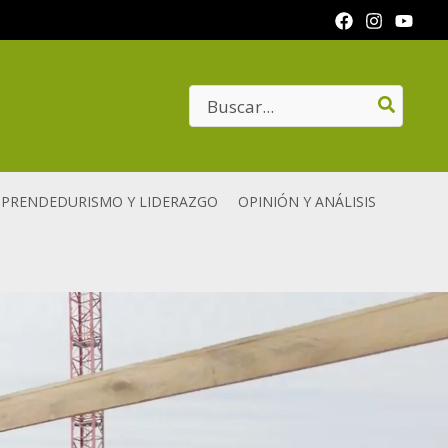
Search
for:
PRENDEDURISMO Y LIDERAZGO
OPINIÓN Y ANÁLISIS