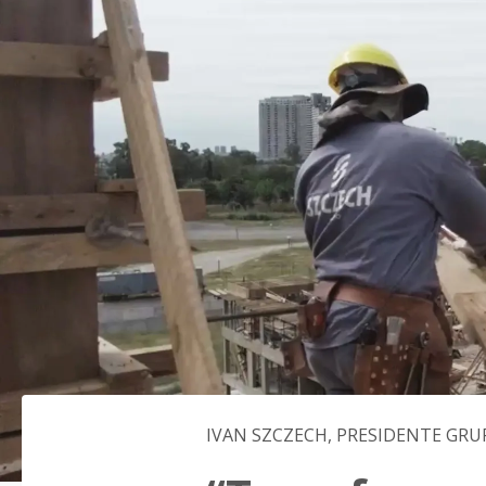
IVAN SZCZECH, PRESIDENTE GRU